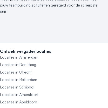
jouw teambuilding activiteiten geregeld voor de scherpste
prijs.
Ontdek vergaderlocaties
Locaties in Amsterdam
Locaties in Den Haag
Locaties in Utrecht
Locaties in Rotterdam
Locaties in Schiphol
Locaties in Amersfoort
Locaties in Apeldoorn