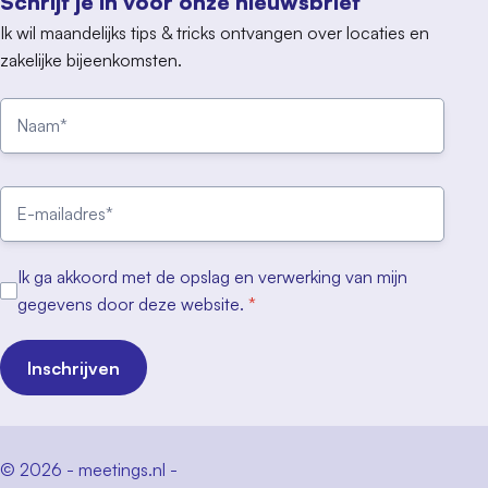
Schrijf je in voor onze nieuwsbrief
Ik wil maandelijks tips & tricks ontvangen over locaties en
zakelijke bijeenkomsten.
Ik ga akkoord met de opslag en verwerking van mijn
gegevens door deze website.
*
Inschrijven
© 2026 - meetings.nl -