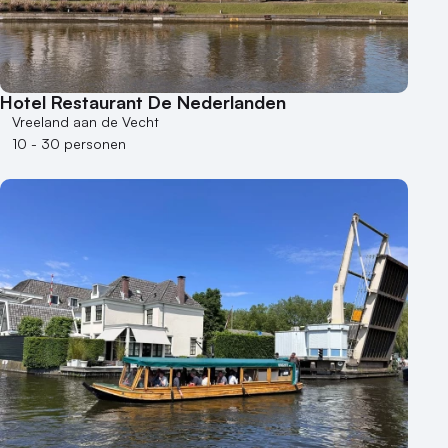
Hotel Restaurant De Nederlanden
Vreeland aan de Vecht
10 - 30 personen