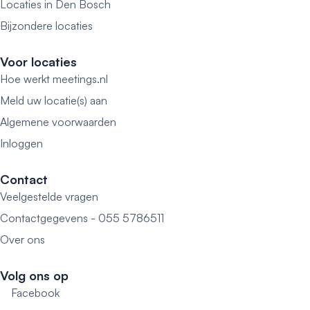
Locaties in Den Bosch
Bijzondere locaties
Voor locaties
Hoe werkt meetings.nl
Meld uw locatie(s) aan
Algemene voorwaarden
Inloggen
Contact
Veelgestelde vragen
Contactgegevens - 055 5786511
Over ons
Volg ons op
Facebook