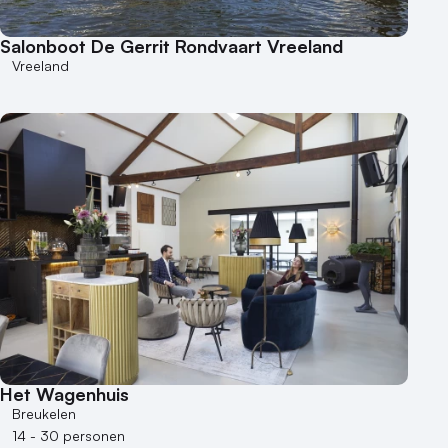
Salonboot De Gerrit Rondvaart Vreeland
Vreeland
Het Wagenhuis
Breukelen
14 - 30 personen