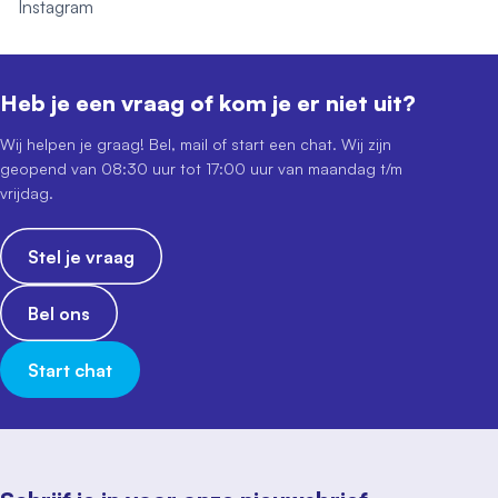
Instagram
Heb je een vraag of kom je er niet uit?
Wij helpen je graag! Bel, mail of start een chat. Wij zijn
geopend van 08:30 uur tot 17:00 uur van maandag t/m
vrijdag.
Stel je vraag
Bel ons
Start chat