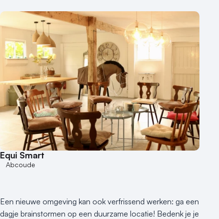
Equi Smart
Abcoude
Een nieuwe omgeving kan ook verfrissend werken: ga een
dagje brainstormen op een duurzame locatie! Bedenk je je