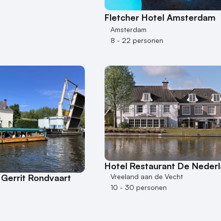
Fletcher Hotel Amsterdam
Amsterdam
8 - 22 personen
Hotel Restaurant De Neder
Vreeland aan de Vecht
Gerrit Rondvaart
10 - 30 personen