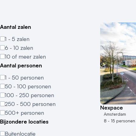
Aantal zalen
1 - 5 zalen
6 - 10 zalen
10 of meer zalen
Aantal personen
1 - 50 personen
50 - 100 personen
100 - 250 personen
250 - 500 personen
Nexpace
500+ personen
Amsterdam
Bijzondere locaties
8 - 15 personen
Buitenlocatie