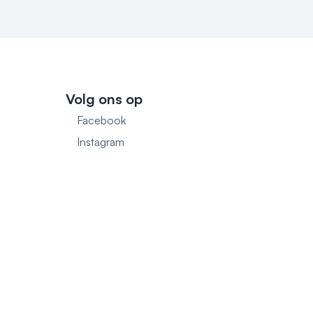
Volg ons op
Facebook
1
Instagram