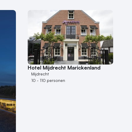
Hotel Mijdrecht Marickenland
Mijdrecht
10 - 110 personen