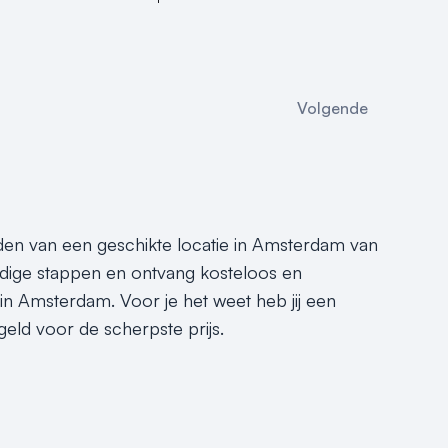
Volgende
inden van een geschikte locatie in Amsterdam van
dige stappen en ontvang kosteloos en
 in Amsterdam. Voor je het weet heb jij een
eld voor de scherpste prijs.