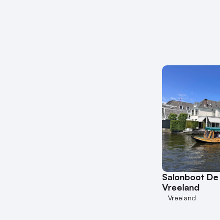
Salonboot De 
Vreeland
Vreeland