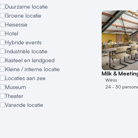
Duurzame locatie
Groene locatie
Heisessie
Hotel
Hybride events
Industriële locatie
Kasteel en landgoed
Kleine / intieme locatie
Milk & Meeting
Locaties aan zee
Wilnis
Museum
24 - 30 person
Theater
Varende locatie