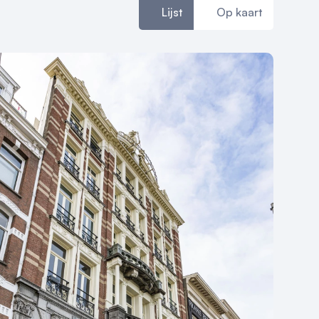
Lijst
Op kaart