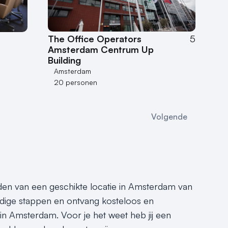
The Office Operators
5
Amsterdam Centrum Up
Building
Amsterdam
20 personen
Volgende
inden van een geschikte locatie in Amsterdam van
dige stappen en ontvang kosteloos en
 in Amsterdam. Voor je het weet heb jij een