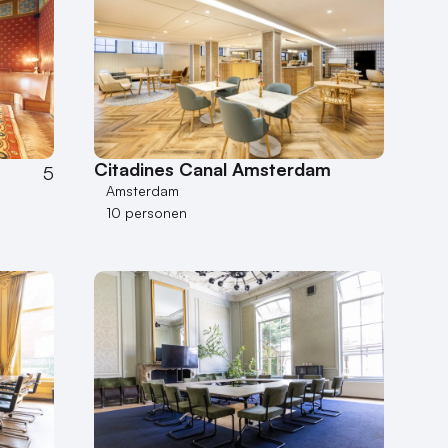
Citadines Canal Amsterdam
5
Amsterdam
10 personen