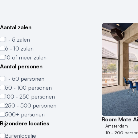
Aantal zalen
1 - 5 zalen
6 - 10 zalen
10 of meer zalen
Aantal personen
1 - 50 personen
50 - 100 personen
100 - 250 personen
250 - 500 personen
500+ personen
Room Mate Ai
Bijzondere locaties
Amsterdam
10 - 200 perso
Buitenlocatie