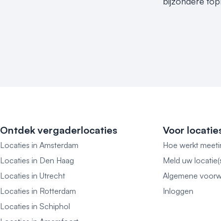
bijzondere top
Ontdek vergaderlocaties
Voor locatie
Locaties in Amsterdam
Hoe werkt meeti
Locaties in Den Haag
Meld uw locatie(
Locaties in Utrecht
Algemene voorw
Locaties in Rotterdam
Inloggen
Locaties in Schiphol