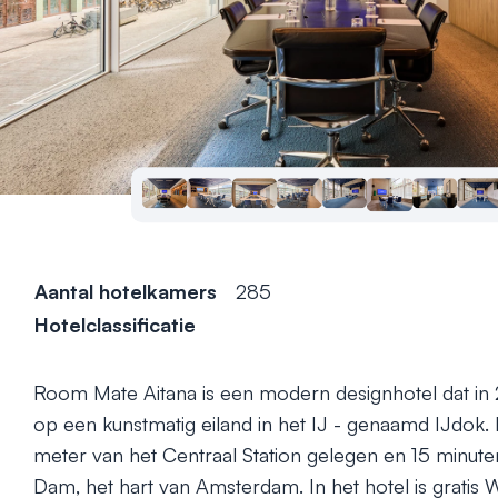
Aantal hotelkamers
285
Hotelclassificatie
Room Mate Aitana is een modern designhotel dat in 
op een kunstmatig eiland in het IJ - genaamd IJdok. H
meter van het Centraal Station gelegen en 15 minute
Dam, het hart van Amsterdam. In het hotel is gratis W