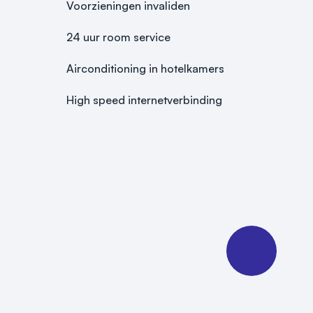
Voorzieningen invaliden
24 uur room service
Airconditioning in hotelkamers
High speed internetverbinding