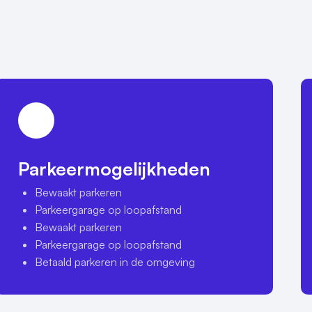
Parkeermogelijkheden
Bewaakt parkeren
Parkeergarage op loopafstand
Bewaakt parkeren
Parkeergarage op loopafstand
Betaald parkeren in de omgeving