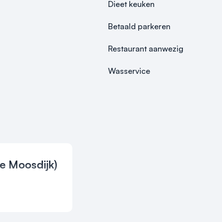
Dieet keuken
Betaald parkeren
Restaurant aanwezig
Wasservice
e Moosdijk)