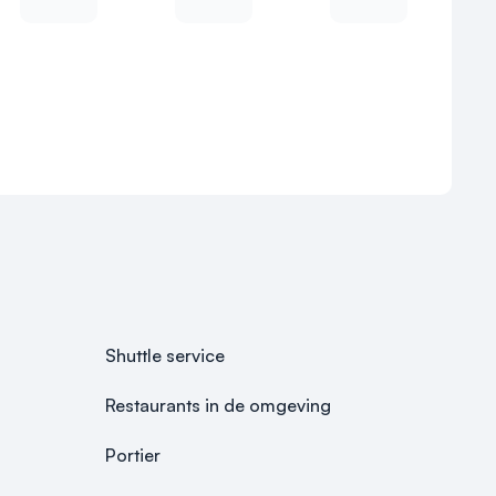
Shuttle service
Restaurants in de omgeving
Portier