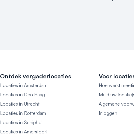
Ontdek vergaderlocaties
Voor locatie
Locaties in Amsterdam
Hoe werkt meeti
Locaties in Den Haag
Meld uw locatie(
Locaties in Utrecht
Algemene voorw
Locaties in Rotterdam
Inloggen
Locaties in Schiphol
Locaties in Amersfoort