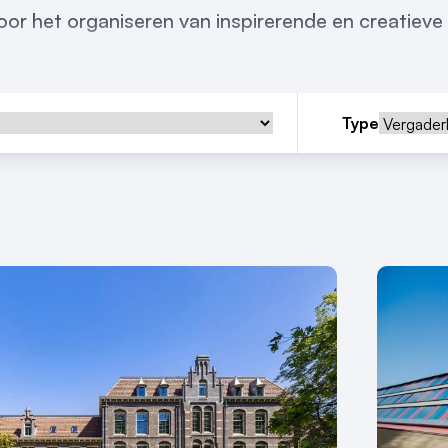
voor het organiseren van inspirerende en creatieve
Type