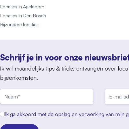
Locaties in Apeldoorn
Locaties in Den Bosch
Bijzondere locaties
Schrijf je in voor onze nieuwsbrie
Ik wil maandelijks tips & tricks ontvangen over locat
bijeenkomsten.
Ik ga akkoord met de opslag en verwerking van mijn 