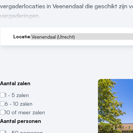
vergaderlocaties in Veenendaal die geschikt zijn 
vergaderingen.
Locatie
Aantal zalen
1 - 5 zalen
6 - 10 zalen
10 of meer zalen
Aantal personen
1 - 50 personen