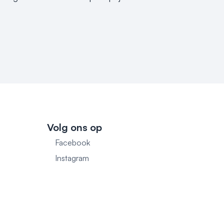
Volg ons op
Facebook
1
Instagram