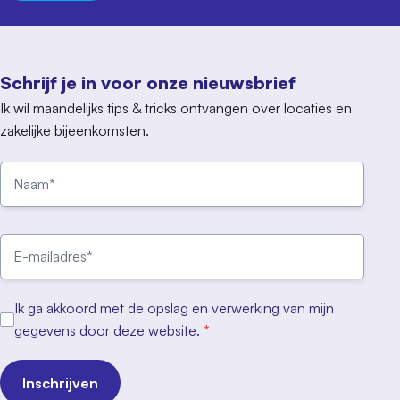
Schrijf je in voor onze nieuwsbrief
Ik wil maandelijks tips & tricks ontvangen over locaties en
zakelijke bijeenkomsten.
Ik ga akkoord met de opslag en verwerking van mijn
gegevens door deze website.
*
Inschrijven