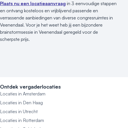
Plaats nu een locatieaanvraag
in 3 eenvoudige stappen
en ontvang kosteloos en vrijblijvend passende en
verrassende aanbiedingen van diverse congresruimtes in
Veenendaal. Voor je het weet heb jij een bijzondere
brainstormsessie in Veenendaal geregeld voor de
scherpste prijs.
Ontdek vergaderlocaties
Locaties in Amsterdam
Locaties in Den Haag
Locaties in Utrecht
Locaties in Rotterdam