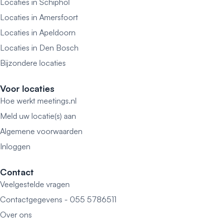
Locaties in Schiphol
Locaties in Amersfoort
Locaties in Apeldoorn
Locaties in Den Bosch
Bijzondere locaties
Voor locaties
Hoe werkt meetings.nl
Meld uw locatie(s) aan
Algemene voorwaarden
Inloggen
Contact
Veelgestelde vragen
Contactgegevens - 055 5786511
Over ons