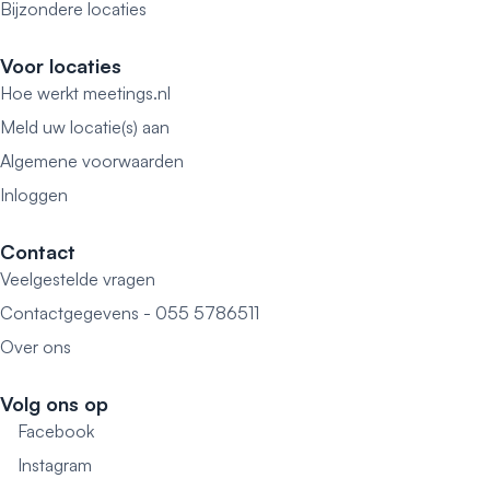
Bijzondere locaties
Voor locaties
Hoe werkt meetings.nl
Meld uw locatie(s) aan
Algemene voorwaarden
Inloggen
Contact
Veelgestelde vragen
Contactgegevens - 055 5786511
Over ons
Volg ons op
Facebook
Instagram