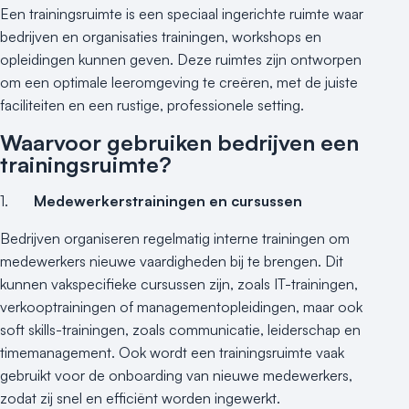
Een trainingsruimte is een speciaal ingerichte ruimte waar
bedrijven en organisaties trainingen, workshops en
opleidingen kunnen geven. Deze ruimtes zijn ontworpen
om een optimale leeromgeving te creëren, met de juiste
faciliteiten en een rustige, professionele setting.
Waarvoor gebruiken bedrijven een
trainingsruimte?
1.
Medewerkerstrainingen en cursussen
Bedrijven organiseren regelmatig interne trainingen om
medewerkers nieuwe vaardigheden bij te brengen. Dit
kunnen vakspecifieke cursussen zijn, zoals IT-trainingen,
verkooptrainingen of managementopleidingen, maar ook
soft skills-trainingen, zoals communicatie, leiderschap en
timemanagement. Ook wordt een trainingsruimte vaak
gebruikt voor de onboarding van nieuwe medewerkers,
zodat zij snel en efficiënt worden ingewerkt.