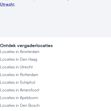
Utrech
t
.
Ontdek vergaderlocaties
Locaties in Amsterdam
Locaties in Den Haag
Locaties in Utrecht
Locaties in Rotterdam
Locaties in Schiphol
Locaties in Amersfoort
Locaties in Apeldoorn
Locaties in Den Bosch