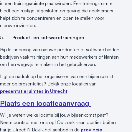
in een trainingsruimte plaatsvinden. Een trainingsruimte
biedt een rustige, afgesloten omgeving die deelnemers
helpt zich te concentreren en open te stellen voor
nieuwe inzichten.
5.
Product- en softwaretrainingen
Bij de lancering van nieuwe producten of software bieden
bedrijven vaak trainingen aan hun medewerkers of klanten
om hen wegwijs te maken in het gebruik ervan.
Ligt de nadruk op het organiseren van een bijeenkomst
meer op presentaties? Bekijk onze locaties van
presentatieruimtes in Utrecht
.
Plaats een locatieaanvraag
Wil je weten welke locatie bij jouw bijeenkomst past?
Neem contact met ons op! Op zoek naar locaties buiten
hartje Utrecht? Bekijk het aanbod in de
provincie