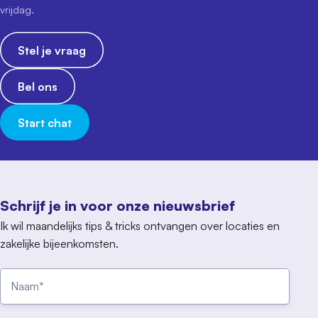
vrijdag.
Stel je vraag
Bel ons
Start chat
Schrijf je in voor onze nieuwsbrief
Ik wil maandelijks tips & tricks ontvangen over locaties en
zakelijke bijeenkomsten.