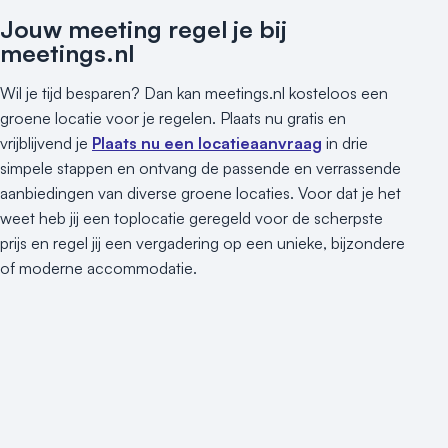
Jouw meeting regel je bij
meetings.nl
Wil je tijd besparen? Dan kan meetings.nl kosteloos een
groene locatie voor je regelen. Plaats nu gratis en
vrijblijvend je
Plaats nu een locatieaanvraag
in drie
simpele stappen en ontvang de passende en verrassende
aanbiedingen van diverse groene locaties. Voor dat je het
weet heb jij een toplocatie geregeld voor de scherpste
prijs en regel jij een vergadering op een unieke, bijzondere
of moderne accommodatie.