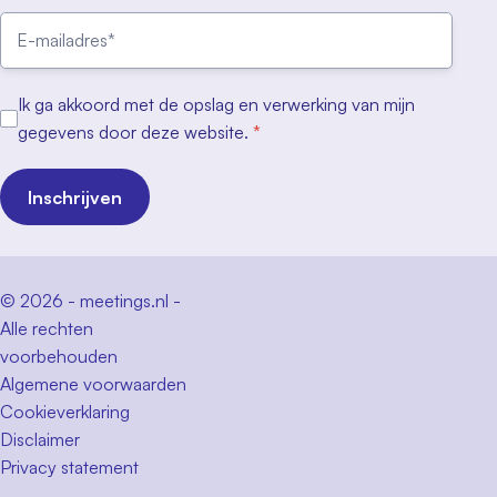
Ik ga akkoord met de opslag en verwerking van mijn
gegevens door deze website.
*
Inschrijven
© 2026 - meetings.nl -
Alle rechten
voorbehouden
Algemene voorwaarden
Cookieverklaring
Disclaimer
Privacy statement