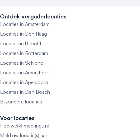
Ontdek vergaderlocaties
Locaties in Amsterdam
Locaties in Den Haag
Locaties in Utrecht
Locaties in Rotterdam
Locaties in Schiphol
Locaties in Amersfoort
Locaties in Apeldoorn
Locaties in Den Bosch
Bijzondere locaties
Voor locaties
Hoe werkt meetings.nl
Meld uw locatie(s) aan