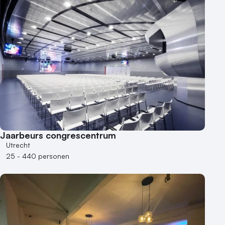
Jaarbeurs congrescentrum
Utrecht
25 - 440 personen