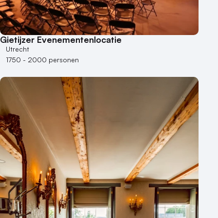
Gietijzer Evenementenlocatie
Utrecht
1750 - 2000 personen