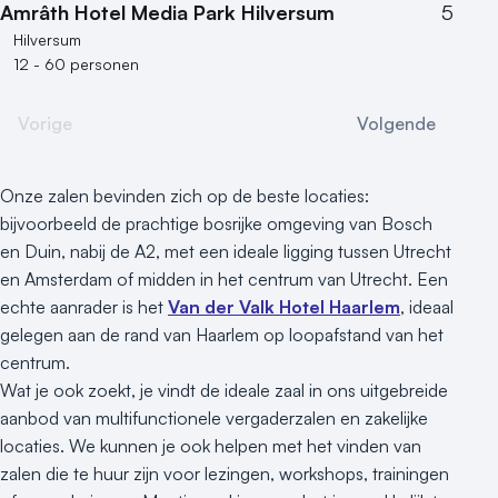
Amrâth Hotel Media Park Hilversum
5
Hilversum
12 - 60 personen
Vorige
Volgende
Onze zalen bevinden zich op de beste locaties:
bijvoorbeeld de prachtige bosrijke omgeving van Bosch
en Duin, nabij de A2, met een ideale ligging tussen Utrecht
en Amsterdam of midden in het centrum van Utrecht. Een
echte aanrader is het
Van der Valk Hotel Haarlem
, ideaal
gelegen aan de rand van Haarlem op loopafstand van het
centrum.
Wat je ook zoekt, je vindt de ideale zaal in ons uitgebreide
aanbod van multifunctionele vergaderzalen en zakelijke
locaties. We kunnen je ook helpen met het vinden van
zalen die te huur zijn voor lezingen, workshops, trainingen