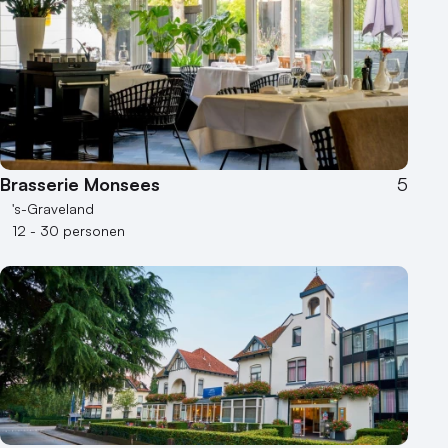
Brasserie Monsees
5
's-Graveland
12 - 30 personen