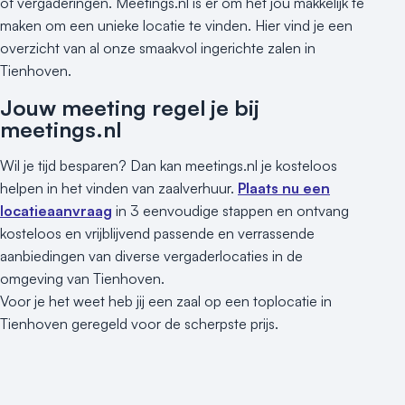
of vergaderingen. Meetings.nl is er om het jou makkelijk te
maken om een unieke locatie te vinden. Hier vind je een
overzicht van al onze smaakvol ingerichte zalen in
Tienhoven.
Jouw meeting regel je bij
meetings.nl
Wil je tijd besparen? Dan kan meetings.nl je kosteloos
helpen in het vinden van zaalverhuur.
Plaats nu een
locatieaanvraag
in 3 eenvoudige stappen en ontvang
kosteloos en vrijblijvend passende en verrassende
aanbiedingen van diverse vergaderlocaties in de
omgeving van Tienhoven.
Voor je het weet heb jij een zaal op een toplocatie in
Tienhoven geregeld voor de scherpste prijs.