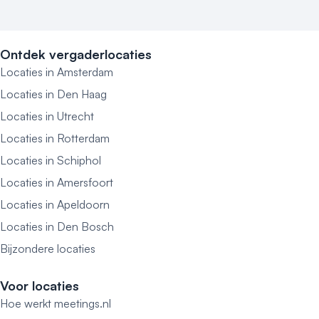
Ontdek vergaderlocaties
Locaties in Amsterdam
Locaties in Den Haag
Locaties in Utrecht
Locaties in Rotterdam
Locaties in Schiphol
Locaties in Amersfoort
Locaties in Apeldoorn
Locaties in Den Bosch
Bijzondere locaties
Voor locaties
Hoe werkt meetings.nl