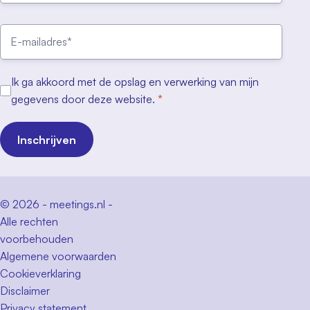
Ik ga akkoord met de opslag en verwerking van mijn
gegevens door deze website.
*
Inschrijven
© 2026 - meetings.nl -
Alle rechten
voorbehouden
Algemene voorwaarden
Cookieverklaring
Disclaimer
Privacy statement