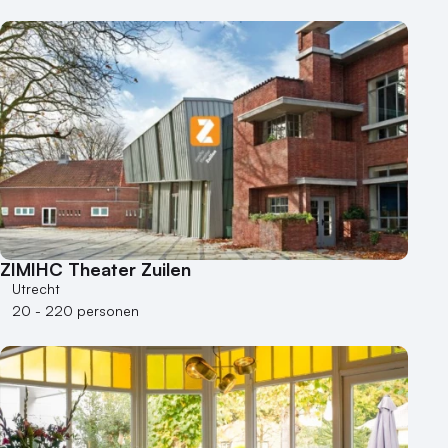
ZIMIHC Theater Zuilen
Utrecht
20 - 220 personen