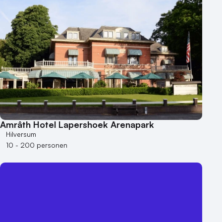
Amrâth Hotel Lapershoek Arenapark
Hilversum
10 - 200 personen