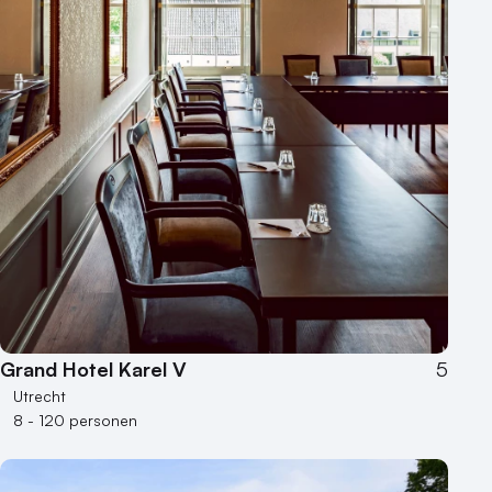
Grand Hotel Karel V
5
Utrecht
8 - 120 personen