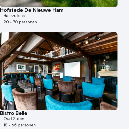
Hofstede De Nieuwe Ham
Haarzuilens
20 - 70 personen
Bistro Belle
Oud Zuilen
18 - 65 personen