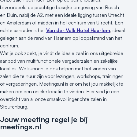
bijvoorbeeld de prachtige bosrijke omgeving van Bosch
en Duin, nabij de A2, met een ideale ligging tussen Utrecht
en Amsterdam of midden in het centrum van Utrecht. Een
echte aanrader is het
Van der Valk Hotel Haarlem
, ideaal
gelegen aan de rand van Haarlem op loopafstand van het
centrum.
Wat je ook zoekt, je vindt de ideale zaal in ons uitgebreide
aanbod van multifunctionele vergaderzalen en zakelijke
locaties. We kunnen je ook helpen met het vinden van
zalen die te huur zijn voor lezingen, workshops, trainingen
of vergaderingen. Meetings.nl is er om het jou makkelijk te
maken om een unieke locatie te vinden. Hier vind je een
overzicht van al onze smaakvol ingerichte zalen in
Stoutenburg.
Jouw meeting regel je bij
meetings.nl