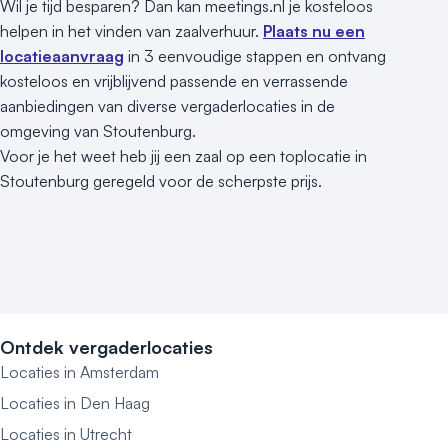
Wil je tijd besparen? Dan kan meetings.nl je kosteloos
helpen in het vinden van zaalverhuur.
Plaats nu een
locatieaanvraag
in 3 eenvoudige stappen en ontvang
kosteloos en vrijblijvend passende en verrassende
aanbiedingen van diverse vergaderlocaties in de
omgeving van Stoutenburg.
Voor je het weet heb jij een zaal op een toplocatie in
Stoutenburg geregeld voor de scherpste prijs.
Ontdek vergaderlocaties
Locaties in Amsterdam
Locaties in Den Haag
Locaties in Utrecht