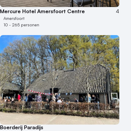
Mercure Hotel Amersfoort Centre
4
Amersfoort
10 - 265 personen
Boerderij Paradijs