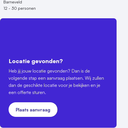
Barneveld
12 - 30 personen
Locatie gevonden?
Heb jij jouw locatie gevonden? Dan is de
volgende stap een aanvraag plaatsen. Wij zullen
dan de geschikte locatie voor je bekijken en je
een offerte sturen.
Plaats aanvraag