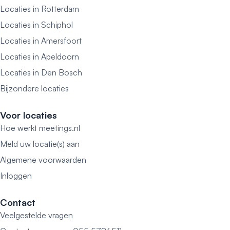
Locaties in Rotterdam
Locaties in Schiphol
Locaties in Amersfoort
Locaties in Apeldoorn
Locaties in Den Bosch
Bijzondere locaties
Voor locaties
Hoe werkt meetings.nl
Meld uw locatie(s) aan
Algemene voorwaarden
Inloggen
Contact
Veelgestelde vragen