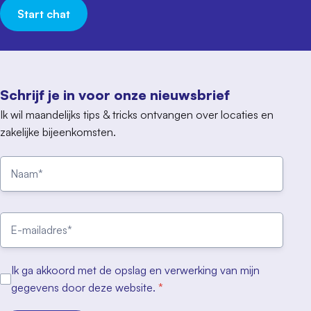
Start chat
Schrijf je in voor onze nieuwsbrief
Ik wil maandelijks tips & tricks ontvangen over locaties en
zakelijke bijeenkomsten.
Ik ga akkoord met de opslag en verwerking van mijn
gegevens door deze website.
*