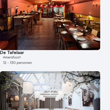
De Tafelaar
Amersfoort
12 - 130 personen