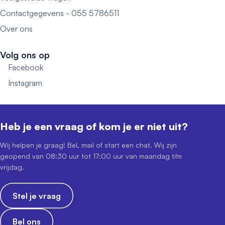
Contactgegevens - 055 5786511
Over ons
Volg ons op
Facebook
Instagram
Heb je een vraag of kom je er niet uit?
Wij helpen je graag! Bel, mail of start een chat. Wij zijn
geopend van 08:30 uur tot 17:00 uur van maandag t/m
vrijdag.
Stel je vraag
Bel ons