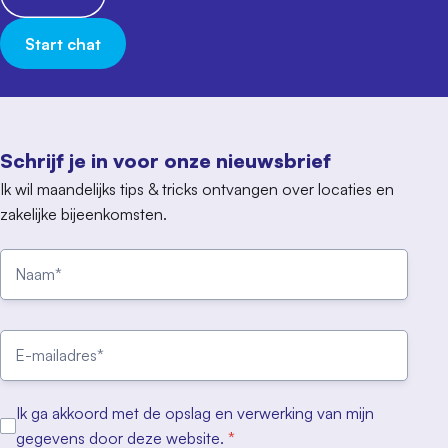
Start chat
Schrijf je in voor onze nieuwsbrief
Ik wil maandelijks tips & tricks ontvangen over locaties en
zakelijke bijeenkomsten.
Ik ga akkoord met de opslag en verwerking van mijn
gegevens door deze website.
*