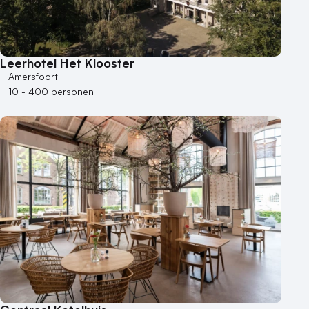
Leerhotel Het Klooster
Amersfoort
10 - 400 personen