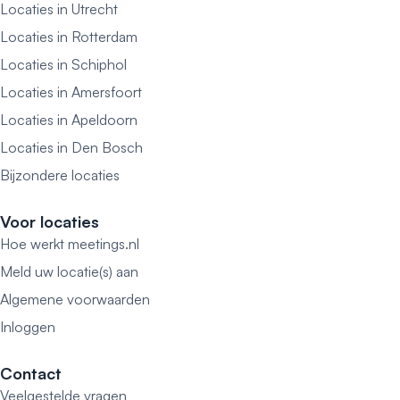
Locaties in Utrecht
Locaties in Rotterdam
Locaties in Schiphol
Locaties in Amersfoort
Locaties in Apeldoorn
Locaties in Den Bosch
Bijzondere locaties
Voor locaties
Hoe werkt meetings.nl
Meld uw locatie(s) aan
Algemene voorwaarden
Inloggen
Contact
Veelgestelde vragen