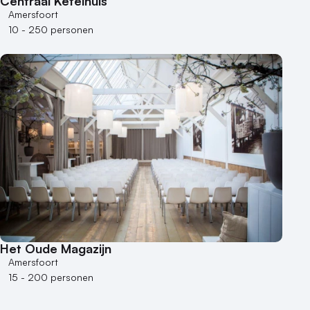
Centraal Ketelhuis
Amersfoort
10 - 250 personen
Het Oude Magazijn
Amersfoort
15 - 200 personen