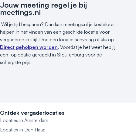
Jouw meeting regel je bij
meetings.nl
Wil je tijd besparen? Dan kan meetings.nl je kosteloos
helpen in het vinden van een geschikte locatie voor
vergaderen in stijl. Doe een locatie aanvraag of klik op
Direct geholpen worden
. Voordat je het weet heb jij
een toplocatie geregeld in Stoutenburg voor de
scherpste prijs.
Ontdek vergaderlocaties
Locaties in Amsterdam
Locaties in Den Haag