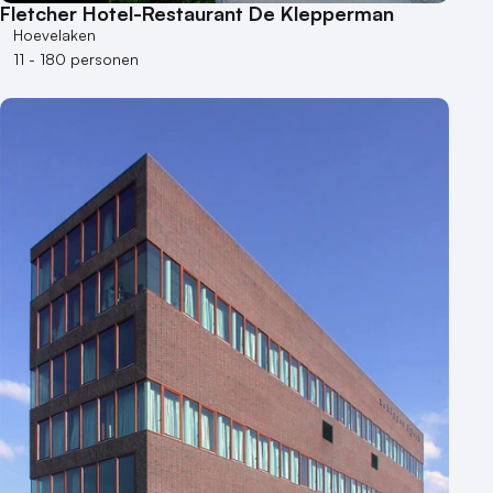
Fletcher Hotel-Restaurant De Klepperman
Hoevelaken
11 - 180 personen