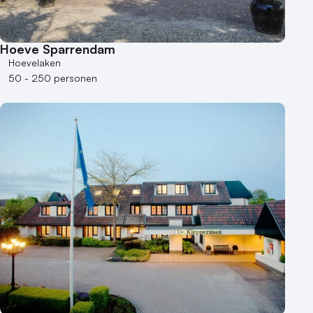
Hoeve Sparrendam
Hoevelaken
50 - 250 personen