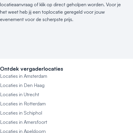
locatieaanvraag of klik op direct geholpen worden. Voor je
het weet heb jij een toplocatie geregeld voor jouw
evenement voor de scherpste prijs.
Ontdek vergaderlocaties
Locaties in Amsterdam
Locaties in Den Haag
Locaties in Utrecht
Locaties in Rotterdam
Locaties in Schiphol
Locaties in Amersfoort
Locaties in Apeldoorn