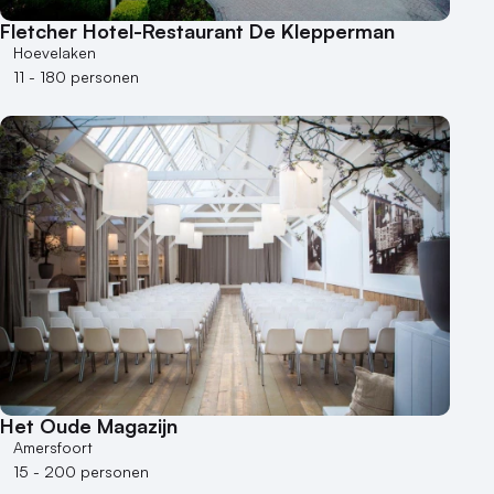
Fletcher Hotel-Restaurant De Klepperman
Hoevelaken
11 - 180 personen
Het Oude Magazijn
Amersfoort
15 - 200 personen