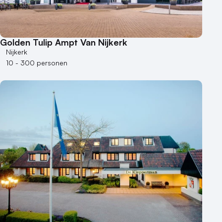
Golden Tulip Ampt Van Nijkerk
Nijkerk
10 - 300 personen