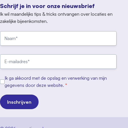
Schrijf je in voor onze nieuwsbrief
Ik wil maandelijks tips & tricks ontvangen over locaties en
zakelijke bijeenkomsten.
Ik ga akkoord met de opslag en verwerking van mijn
gegevens door deze website.
*
Inschrijven