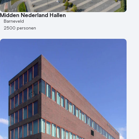
Midden Nederland Hallen
Barneveld
2500 personen