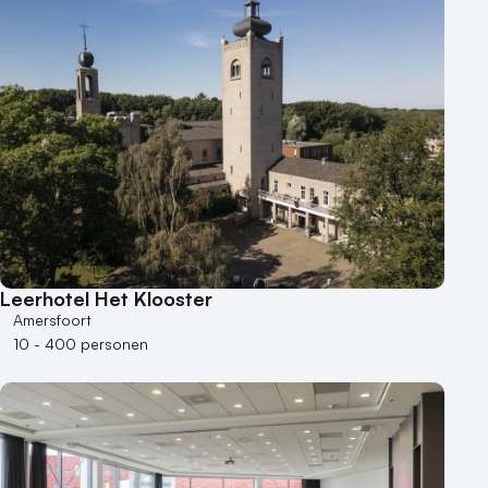
Leerhotel Het Klooster
Amersfoort
10 - 400 personen