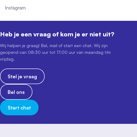
Instagram
Heb je een vraag of kom je er niet uit?
Wij helpen je graag! Bel, mail of start een chat. Wij zijn
geopend van 08:30 uur tot 17:00 uur van maandag t/m
vrijdag.
Stel je vraag
Bel ons
Start chat