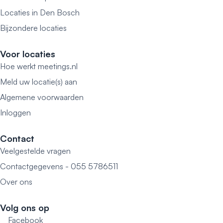
Locaties in Den Bosch
Bijzondere locaties
Voor locaties
Hoe werkt meetings.nl
Meld uw locatie(s) aan
Algemene voorwaarden
Inloggen
Contact
Veelgestelde vragen
Contactgegevens - 055 5786511
Over ons
Volg ons op
Facebook