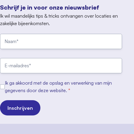
Schrijf je in voor onze nieuwsbrief
Ik wil maandelijks tips & tricks ontvangen over locaties en
zakelijke bijeenkomsten.
Ik ga akkoord met de opslag en verwerking van mijn
gegevens door deze website.
*
Inschrijven