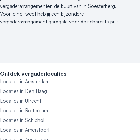
vergaderarrangementen de buurt van in Soesterberg.
Voor je het weet heb jij een bijzondere
vergaderarrangement geregeld voor de scherpste prijs.
Ontdek vergaderlocaties
Locaties in Amsterdam
Locaties in Den Haag
Locaties in Utrecht
Locaties in Rotterdam
Locaties in Schiphol
Locaties in Amersfoort
Locaties in Apeldoorn