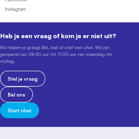
Instagram
Heb je een vraag of kom je er niet uit?
Wij helpen je graag! Bel, mail of start een chat. Wij zijn
geopend van 08:30 uur tot 17:00 uur van maandag t/m
vrijdag.
Stel je vraag
Bel ons
Start chat