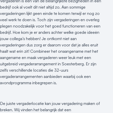
Vergaderen is een van de belangrijkste bezigheden in een
bedrijf ook al voelt dit niet altijd zo. Aan sommige
vergaderingen lijkt geen einde te komen terwijl er nog zo
veel werk te doen is. Toch zijn vergaderingen en overleg
plegen noodzakelijk voor het goed functioneren van een
bedrijf. Hoe kom je er anders achter welke goede ideeën
jouw collega’s hebben! Je ontkomt niet aan
vergaderingen dus zorg er daarom voor dat je alles eruit
haalt wat erin zit! Combineer het onaangename met het
aangename en maak vergaderen weer leuk met een
uitgebreid vergaderarrangement in Soesterberg. Er zijn
zelfs verschillende locaties die 32-uurs
vergaderarrangementen aanbieden waarbij ook een
avondprogramma inbegrepen is.
De juiste vergaderlocatie kan jouw vergadering maken of
breken. Wij vinden het belangrijk dat een