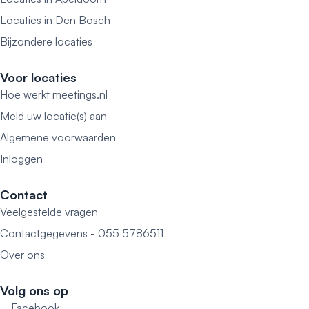
Locaties in Den Bosch
Bijzondere locaties
Voor locaties
Hoe werkt meetings.nl
Meld uw locatie(s) aan
Algemene voorwaarden
Inloggen
Contact
Veelgestelde vragen
Contactgegevens - 055 5786511
Over ons
Volg ons op
Facebook