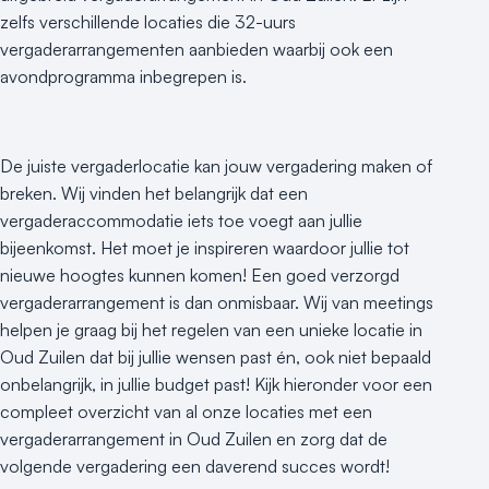
zelfs verschillende locaties die 32-uurs
vergaderarrangementen aanbieden waarbij ook een
avondprogramma inbegrepen is.
De juiste vergaderlocatie kan jouw vergadering maken of
breken. Wij vinden het belangrijk dat een
vergaderaccommodatie iets toe voegt aan jullie
bijeenkomst. Het moet je inspireren waardoor jullie tot
nieuwe hoogtes kunnen komen! Een goed verzorgd
vergaderarrangement is dan onmisbaar. Wij van meetings
helpen je graag bij het regelen van een unieke locatie in
Oud Zuilen dat bij jullie wensen past én, ook niet bepaald
onbelangrijk, in jullie budget past! Kijk hieronder voor een
compleet overzicht van al onze locaties met een
vergaderarrangement in Oud Zuilen en zorg dat de
volgende vergadering een daverend succes wordt!