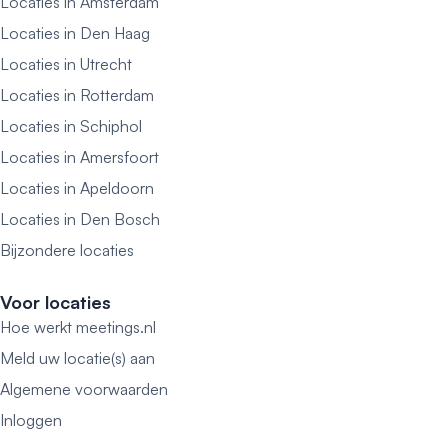
Locaties in Amsterdam
Locaties in Den Haag
Locaties in Utrecht
Locaties in Rotterdam
Locaties in Schiphol
Locaties in Amersfoort
Locaties in Apeldoorn
Locaties in Den Bosch
Bijzondere locaties
Voor locaties
Hoe werkt meetings.nl
Meld uw locatie(s) aan
Algemene voorwaarden
Inloggen