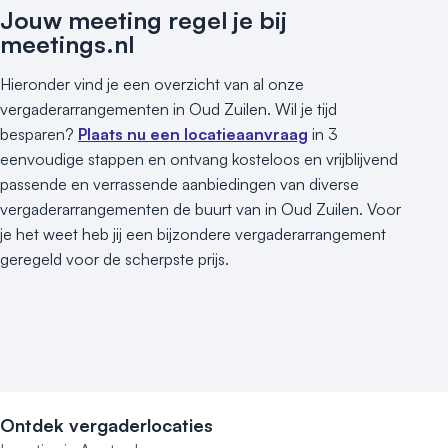
Jouw meeting regel je bij
meetings.nl
Hieronder vind je een overzicht van al onze
vergaderarrangementen in Oud Zuilen. Wil je tijd
besparen?
Plaats nu een locatieaanvraag
in 3
eenvoudige stappen en ontvang kosteloos en vrijblijvend
passende en verrassende aanbiedingen van diverse
vergaderarrangementen de buurt van in Oud Zuilen. Voor
je het weet heb jij een bijzondere vergaderarrangement
geregeld voor de scherpste prijs.
Ontdek vergaderlocaties