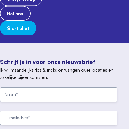
Bel ons
Start chat
Schrijf je in voor onze nieuwsbrief
Ik wil maandelijks tips & tricks ontvangen over locaties en
zakelijke bijeenkomsten.