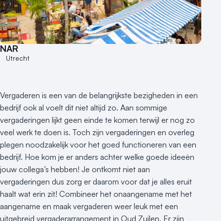
NAR
Utrecht
Vergaderen is een van de belangrijkste bezigheden in een
bedrijf ook al voelt dit niet altijd zo. Aan sommige
vergaderingen lijkt geen einde te komen terwijl er nog zo
veel werk te doen is. Toch zijn vergaderingen en overleg
plegen noodzakelijk voor het goed functioneren van een
bedrijf. Hoe kom je er anders achter welke goede ideeën
jouw collega’s hebben! Je ontkomt niet aan
vergaderingen dus zorg er daarom voor dat je alles eruit
haalt wat erin zit! Combineer het onaangename met het
aangename en maak vergaderen weer leuk met een
uitgebreid vergaderarrangement in Oud Zuilen. Er zijn