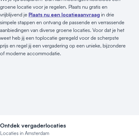
groene locatie voor je regelen. Plaats nu gratis en
vrijblijvend je
Plaats nu een locatieaanvraag
in drie
simpele stappen en ontvang de passende en verrassende
aanbiedingen van diverse groene locaties. Voor dat je het
weet heb jij een toplocatie geregeld voor de scherpste
prijs en regel jij een vergadering op een unieke, bijzondere
of moderne accommodatie.
Ontdek vergaderlocaties
Locaties in Amsterdam