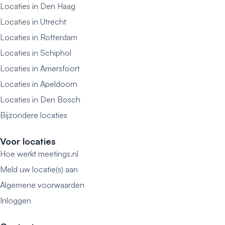
Locaties in Den Haag
Locaties in Utrecht
Locaties in Rotterdam
Locaties in Schiphol
Locaties in Amersfoort
Locaties in Apeldoorn
Locaties in Den Bosch
Bijzondere locaties
Voor locaties
Hoe werkt meetings.nl
Meld uw locatie(s) aan
Algemene voorwaarden
Inloggen