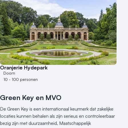
Oranjerie Hydepark
Doorn
10 - 100 personen
Green Key en MVO
De Green Key is een internationaal keurmerk dat zakelijke
locaties kunnen behalen als zijn serieus en controleerbaar
bezig zijn met duurzaamheid, Maatschappelijk