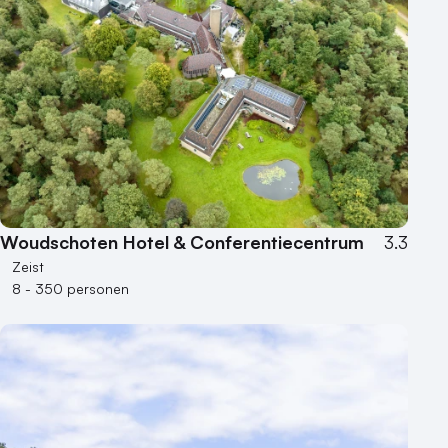
Woudschoten Hotel & Conferentiecentrum
3.3
Zeist
8 - 350 personen