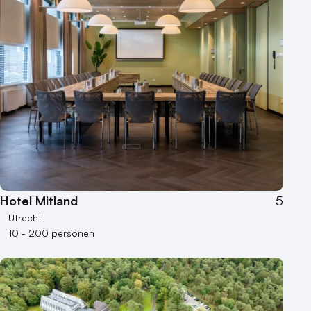
Hotel Mitland
5
Utrecht
10 - 200 personen