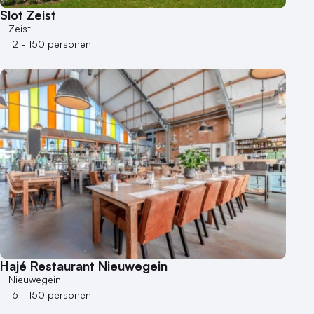
Slot Zeist
Zeist
12 - 150 personen
Hajé Restaurant Nieuwegein
Nieuwegein
16 - 150 personen