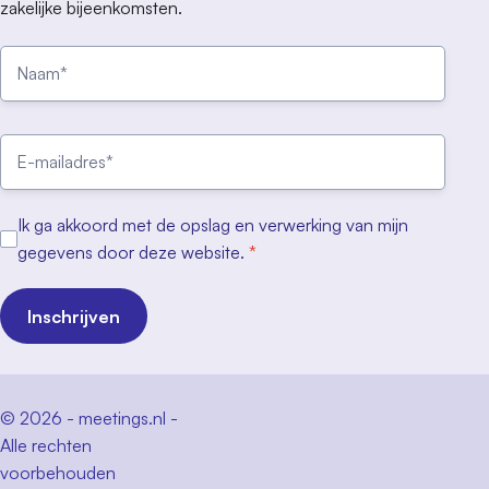
zakelijke bijeenkomsten.
Ik ga akkoord met de opslag en verwerking van mijn
gegevens door deze website.
*
Inschrijven
© 2026 - meetings.nl -
Alle rechten
voorbehouden