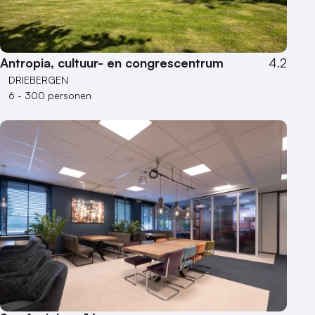
Antropia, cultuur- en congrescentrum
4.2
DRIEBERGEN
6 - 300 personen