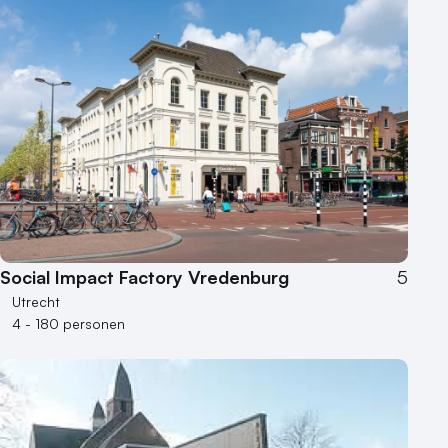
Social Impact Factory Vredenburg
5
Utrecht
4 - 180 personen