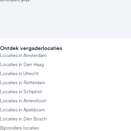
Ontdek vergaderlocaties
Locaties in Amsterdam
Locaties in Den Haag
Locaties in Utrecht
Locaties in Rotterdam
Locaties in Schiphol
Locaties in Amersfoort
Locaties in Apeldoorn
Locaties in Den Bosch
Bijzondere locaties