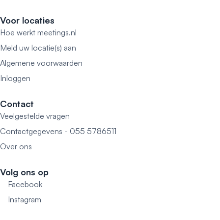
Voor locaties
Hoe werkt meetings.nl
Meld uw locatie(s) aan
Algemene voorwaarden
Inloggen
Contact
Veelgestelde vragen
Contactgegevens - 055 5786511
Over ons
Volg ons op
Facebook
Instagram