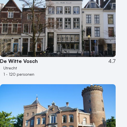
De Witte Vosch
4.7
Utrecht
1 - 120 personen