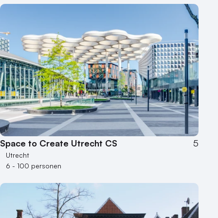
Space to Create Utrecht CS
5
Utrecht
6 - 100 personen