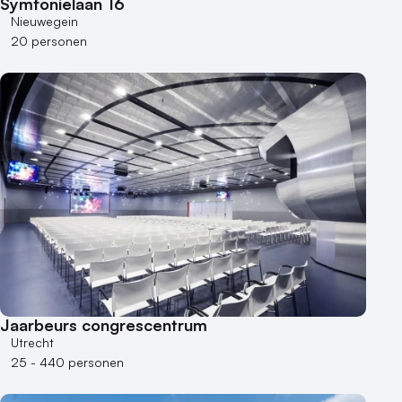
Symfonielaan 16
Nieuwegein
20 personen
Jaarbeurs congrescentrum
Utrecht
25 - 440 personen