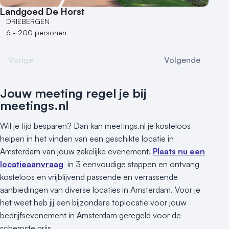
Landgoed De Horst
DRIEBERGEN
6 - 200 personen
Vorige
Volgende
Jouw meeting regel je bij
meetings.nl
Wil je tijd besparen? Dan kan meetings.nl je kosteloos
helpen in het vinden van een geschikte locatie in
Amsterdam van jouw zakelijke evenement.
Plaats nu een
locatieaanvraag
in 3 eenvoudige stappen en ontvang
kosteloos en vrijblijvend passende en verrassende
aanbiedingen van diverse locaties in Amsterdam. Voor je
het weet heb jij een bijzondere toplocatie voor jouw
bedrijfsevenement in Amsterdam geregeld voor de
scherpste prijs.