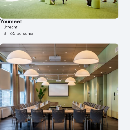
Youmeet
Utrecht
8 - 65 personen