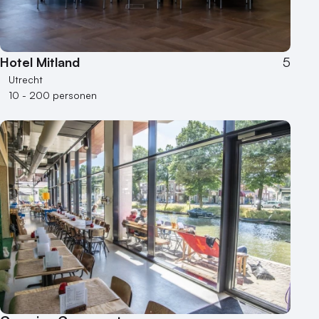
Hotel Mitland
5
Utrecht
10 - 200 personen