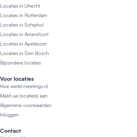
Locaties in Utrecht
Locaties in Rotterdam
Locaties in Schiphol
Locaties in Amersfoort
Locaties in Apeldoorn
Locaties in Den Bosch
Bijzondere locaties
Voor locaties
Hoe werkt meetings.nl
Meld uw locatie(s) aan
Algemene voorwaarden
Inloggen
Contact