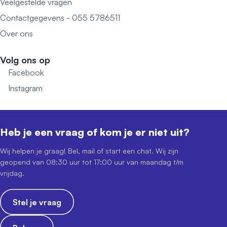
Veelgestelde vragen
Contactgegevens - 055 5786511
Over ons
Volg ons op
Facebook
Instagram
Heb je een vraag of kom je er niet uit?
Wij helpen je graag! Bel, mail of start een chat. Wij zijn
geopend van 08:30 uur tot 17:00 uur van maandag t/m
vrijdag.
Stel je vraag