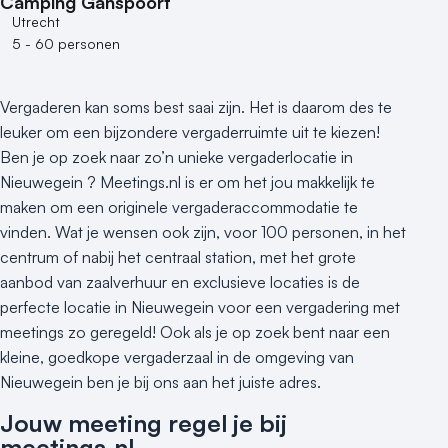
Camping Ganspoort
Utrecht
5 - 60 personen
Vergaderen kan soms best saai zijn. Het is daarom des te
leuker om een bijzondere vergaderruimte uit te kiezen!
Ben je op zoek naar zo’n unieke vergaderlocatie in
Nieuwegein ? Meetings.nl is er om het jou makkelijk te
maken om een originele vergaderaccommodatie te
vinden. Wat je wensen ook zijn, voor 100 personen, in het
centrum of nabij het centraal station, met het grote
aanbod van zaalverhuur en exclusieve locaties is de
perfecte locatie in Nieuwegein voor een vergadering met
meetings zo geregeld! Ook als je op zoek bent naar een
kleine, goedkope vergaderzaal in de omgeving van
Nieuwegein ben je bij ons aan het juiste adres.
Jouw meeting regel je bij
meetings.nl