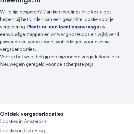
Wil je tijd besparen? Dan kan meetings.nl je kosteloos
helpen bij het vinden van een geschikte locatie voor je
vergadering.
Plaats nu een locatieaanvraag
in 3
eenvoudige stappen en ontvang kosteloos en vrijblijvend
passende en verrassende aanbiedingen voor diverse
vergaderlocaties.
Voor je het weet heb jij een bijzondere vergaderlocatie in
Nieuwegein geregeld voor de scherpste prijs.
Ontdek vergaderlocaties
Locaties in Amsterdam
Locaties in Den Haag