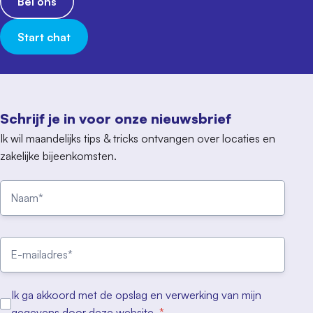
Bel ons
Start chat
Schrijf je in voor onze nieuwsbrief
Ik wil maandelijks tips & tricks ontvangen over locaties en
zakelijke bijeenkomsten.
Ik ga akkoord met de opslag en verwerking van mijn
gegevens door deze website.
*