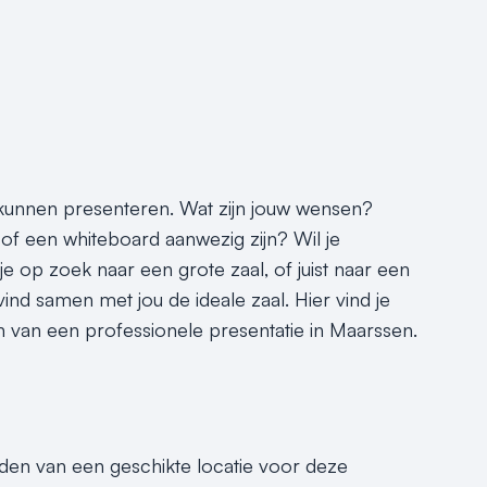
 kunnen presenteren. Wat zijn jouw wensen?
of een whiteboard aanwezig zijn? Wil je
je op zoek naar een grote zaal, of juist naar een
ind samen met jou de ideale zaal. Hier vind je
en van een professionele presentatie in Maarssen.
inden van een geschikte locatie voor deze