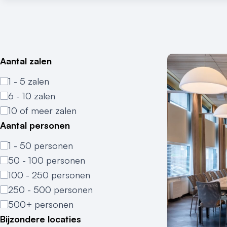
Aantal zalen
1 - 5 zalen
6 - 10 zalen
10 of meer zalen
Aantal personen
1 - 50 personen
50 - 100 personen
100 - 250 personen
250 - 500 personen
500+ personen
Bijzondere locaties