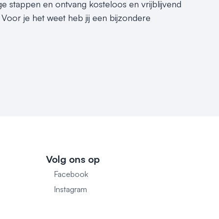
e stappen en ontvang kosteloos en vrijblijvend
Voor je het weet heb jij een bijzondere
Volg ons op
Facebook
1
Instagram