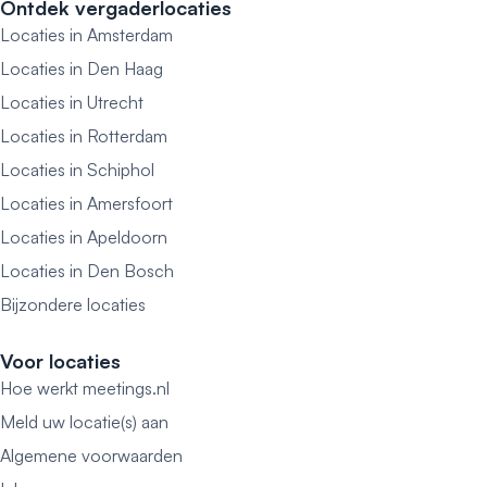
Ontdek vergaderlocaties
Locaties in Amsterdam
Locaties in Den Haag
Locaties in Utrecht
Locaties in Rotterdam
Locaties in Schiphol
Locaties in Amersfoort
Locaties in Apeldoorn
Locaties in Den Bosch
Bijzondere locaties
Voor locaties
Hoe werkt meetings.nl
Meld uw locatie(s) aan
Algemene voorwaarden