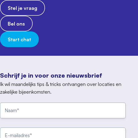
Stel je vraag
Bel ons
Start chat
Schrijf je in voor onze nieuwsbrief
Ik wil maandelijks tips & tricks ontvangen over locaties en
zakelijke bijeenkomsten.