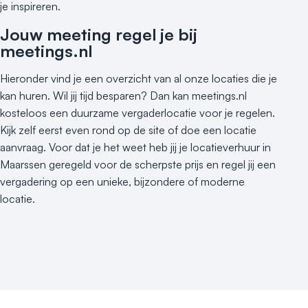
je inspireren.
Jouw meeting regel je bij
meetings.nl
Hieronder vind je een overzicht van al onze locaties die je
kan huren. Wil jij tijd besparen? Dan kan meetings.nl
kosteloos een duurzame vergaderlocatie voor je regelen.
Kijk zelf eerst even rond op de site of doe een locatie
aanvraag. Voor dat je het weet heb jij je locatieverhuur in
Maarssen geregeld voor de scherpste prijs en regel jij een
vergadering op een unieke, bijzondere of moderne
locatie.