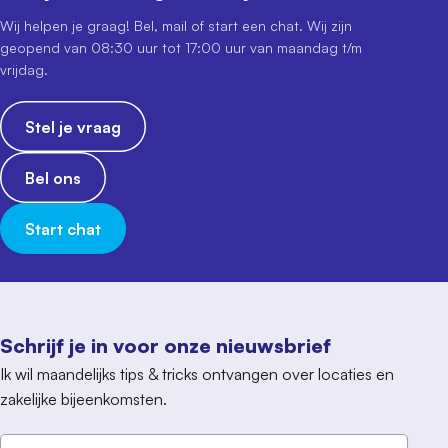
Wij helpen je graag! Bel, mail of start een chat. Wij zijn
geopend van 08:30 uur tot 17:00 uur van maandag t/m
vrijdag.
Stel je vraag
Bel ons
Start chat
Schrijf je in voor onze nieuwsbrief
Ik wil maandelijks tips & tricks ontvangen over locaties en
zakelijke bijeenkomsten.