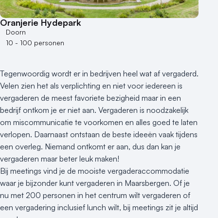
Oranjerie Hydepark
Doorn
10 - 100 personen
Tegenwoordig wordt er in bedrijven heel wat af vergaderd.
Velen zien het als verplichting en niet voor iedereen is
vergaderen de meest favoriete bezigheid maar in een
bedrijf ontkom je er niet aan. Vergaderen is noodzakelijk
om miscommunicatie te voorkomen en alles goed te laten
verlopen. Daarnaast ontstaan de beste ideeën vaak tijdens
een overleg. Niemand ontkomt er aan, dus dan kan je
vergaderen maar beter leuk maken!
Bij meetings vind je de mooiste vergaderaccommodatie
waar je bijzonder kunt vergaderen in Maarsbergen. Of je
nu met 200 personen in het centrum wilt vergaderen of
een vergadering inclusief lunch wilt, bij meetings zit je altijd