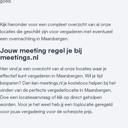
goed.
Kijk hieronder voor een compleet overzicht van al onze
locaties die geschikt zijn voor vergaderen met eventueel
een overnachting in Maarsbergen.
Jouw meeting regel je bij
meetings.nl
Hier vind je een overzicht van al onze locaties waar je
effectief kunt vergaderen in Maarsbergen. Wil je tijd
besparen? Dan kan meetings.nl je kosteloos helpen bij het
vinden van de perfecte vergaderlocatie in Maarsbergen.
Doe een locatieaanvraag of klik op direct geholpen
worden. Voor je het weet heb jij een toplocatie geregeld
voor jouw vergadering voor de scherpste prijs.