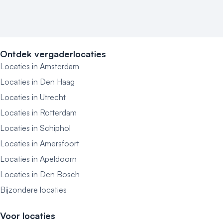
Ontdek vergaderlocaties
Locaties in Amsterdam
Locaties in Den Haag
Locaties in Utrecht
Locaties in Rotterdam
Locaties in Schiphol
Locaties in Amersfoort
Locaties in Apeldoorn
Locaties in Den Bosch
Bijzondere locaties
Voor locaties