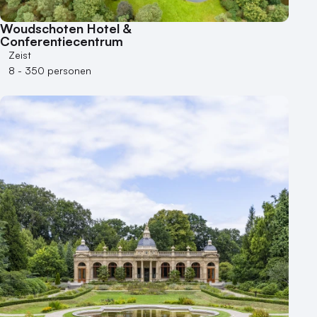
Varende locatie
Woudschoten Hotel &
Conferentiecentrum
Zeist
8 - 350 personen