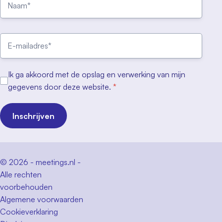
Ik ga akkoord met de opslag en verwerking van mijn
gegevens door deze website.
*
Inschrijven
© 2026 - meetings.nl -
Alle rechten
voorbehouden
Algemene voorwaarden
Cookieverklaring