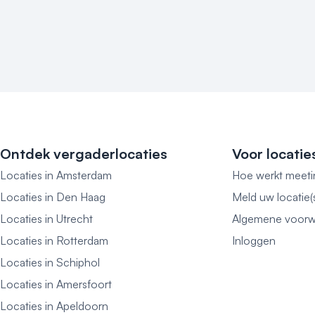
Ontdek vergaderlocaties
Voor locatie
Locaties in Amsterdam
Hoe werkt meeti
Locaties in Den Haag
Meld uw locatie(
Locaties in Utrecht
Algemene voorw
Locaties in Rotterdam
Inloggen
Locaties in Schiphol
Locaties in Amersfoort
Locaties in Apeldoorn