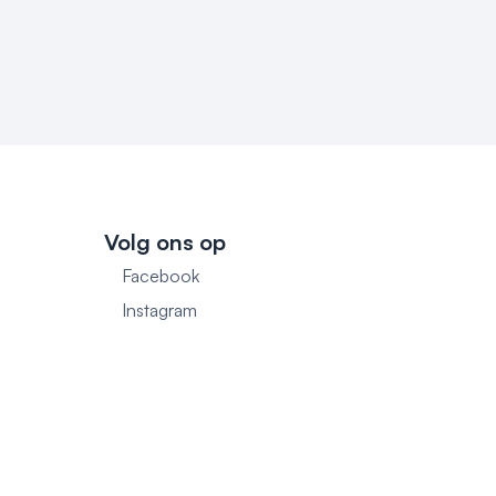
Volg ons op
Facebook
1
Instagram