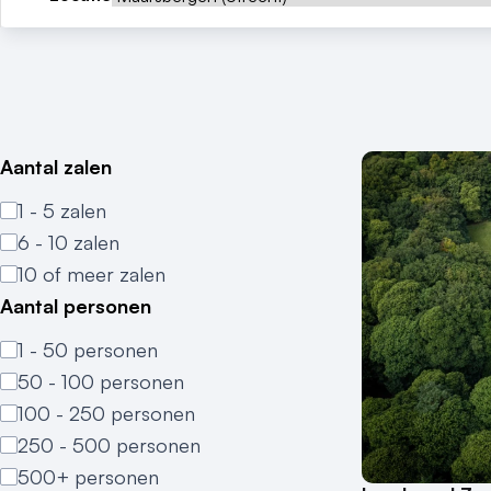
Aantal zalen
1 - 5 zalen
6 - 10 zalen
10 of meer zalen
Aantal personen
1 - 50 personen
50 - 100 personen
100 - 250 personen
250 - 500 personen
500+ personen