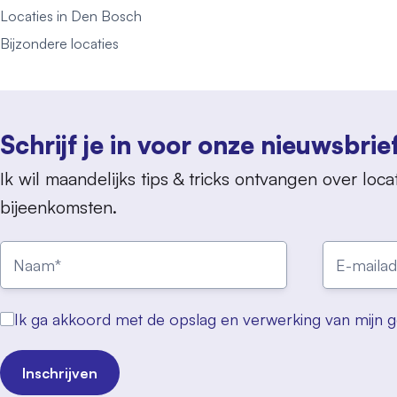
Locaties in Den Bosch
Bijzondere locaties
Schrijf je in voor onze nieuwsbrie
Ik wil maandelijks tips & tricks ontvangen over locat
bijeenkomsten.
Ik ga akkoord met de opslag en verwerking van mijn 
Inschrijven