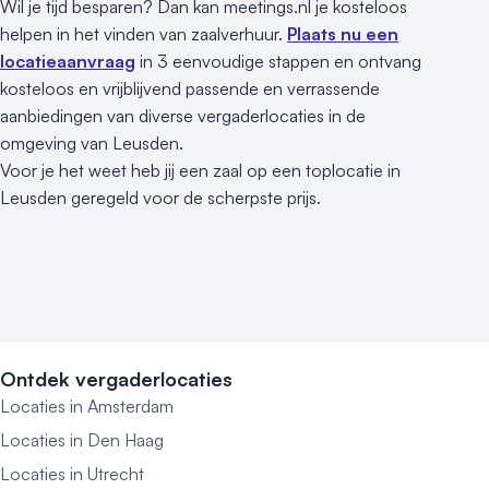
Wil je tijd besparen? Dan kan meetings.nl je kosteloos
helpen in het vinden van zaalverhuur.
Plaats nu een
locatieaanvraag
in 3 eenvoudige stappen en ontvang
kosteloos en vrijblijvend passende en verrassende
aanbiedingen van diverse vergaderlocaties in de
omgeving van Leusden.
Voor je het weet heb jij een zaal op een toplocatie in
Leusden geregeld voor de scherpste prijs.
Ontdek vergaderlocaties
Locaties in Amsterdam
Locaties in Den Haag
Locaties in Utrecht