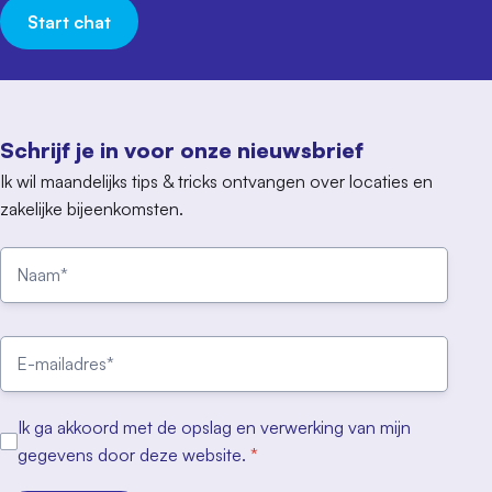
Start chat
Schrijf je in voor onze nieuwsbrief
Ik wil maandelijks tips & tricks ontvangen over locaties en
zakelijke bijeenkomsten.
Ik ga akkoord met de opslag en verwerking van mijn
gegevens door deze website.
*