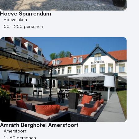
Hoeve Sparrendam
Hoevelaken
50 - 250 personen
Amrâth Berghotel Amersfoort
Amersfoort
1 - 60 personen