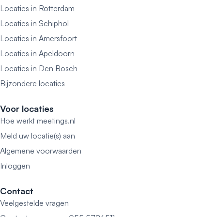
Locaties in Rotterdam
Locaties in Schiphol
Locaties in Amersfoort
Locaties in Apeldoorn
Locaties in Den Bosch
Bijzondere locaties
Voor locaties
Hoe werkt meetings.nl
Meld uw locatie(s) aan
Algemene voorwaarden
Inloggen
Contact
Veelgestelde vragen