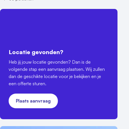
Locatie gevonden?
Heb jij jouw locatie gevonden? Dan is de
volgende stap een aanvraag plaatsen. Wij zullen
dan de geschikte locatie voor je bekijken en je
een offerte sturen.
Plaats aanvraag