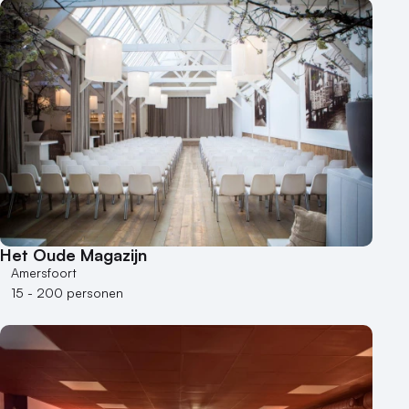
Het Oude Magazijn
Amersfoort
15 - 200 personen