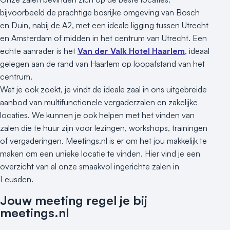
bijvoorbeeld de prachtige bosrijke omgeving van Bosch
en Duin, nabij de A2, met een ideale ligging tussen Utrecht
en Amsterdam of midden in het centrum van Utrecht. Een
echte aanrader is het
Van der Valk Hotel Haarlem
, ideaal
gelegen aan de rand van Haarlem op loopafstand van het
centrum.
Wat je ook zoekt, je vindt de ideale zaal in ons uitgebreide
aanbod van multifunctionele vergaderzalen en zakelijke
locaties. We kunnen je ook helpen met het vinden van
zalen die te huur zijn voor lezingen, workshops, trainingen
of vergaderingen. Meetings.nl is er om het jou makkelijk te
maken om een unieke locatie te vinden. Hier vind je een
overzicht van al onze smaakvol ingerichte zalen in
Leusden.
Jouw meeting regel je bij
meetings.nl