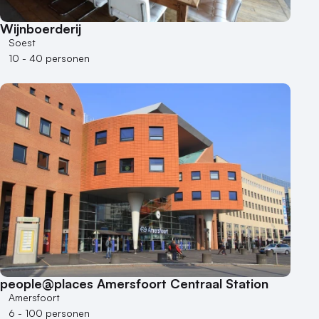
Wijnboerderij
Soest
10 - 40 personen
people@places Amersfoort Centraal Station
Amersfoort
6 - 100 personen