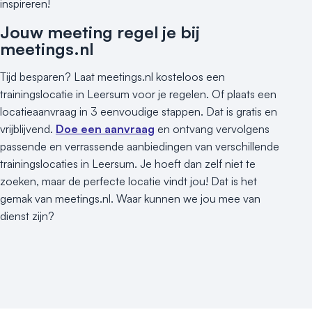
inspireren!
Jouw meeting regel je bij
meetings.nl
Tijd besparen? Laat meetings.nl kosteloos een
trainingslocatie in Leersum voor je regelen. Of plaats een
locatieaanvraag in 3 eenvoudige stappen. Dat is gratis en
vrijblijvend.
Doe een aanvraag
en ontvang vervolgens
passende en verrassende aanbiedingen van verschillende
trainingslocaties in Leersum. Je hoeft dan zelf niet te
zoeken, maar de perfecte locatie vindt jou! Dat is het
gemak van meetings.nl. Waar kunnen we jou mee van
dienst zijn?