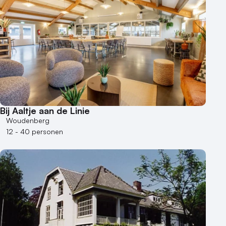
Bij Aaltje aan de Linie
Woudenberg
12 - 40 personen