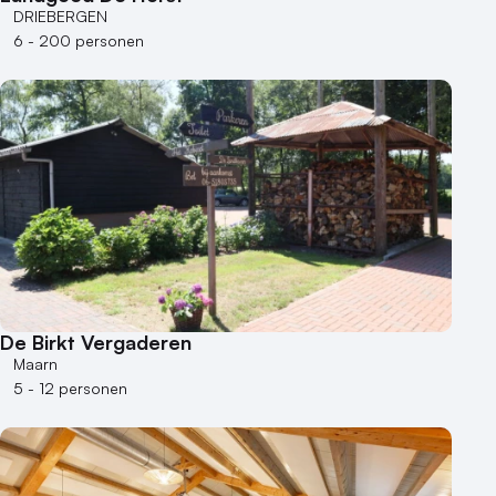
DRIEBERGEN
6 - 200 personen
De Birkt Vergaderen
Maarn
5 - 12 personen