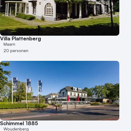
Villa Plattenberg
Maarn
20 personen
Schimmel 1885
Woudenberg