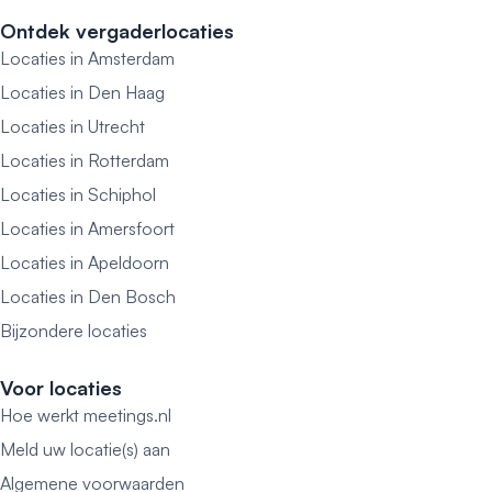
Ontdek vergaderlocaties
Locaties in Amsterdam
Locaties in Den Haag
Locaties in Utrecht
Locaties in Rotterdam
Locaties in Schiphol
Locaties in Amersfoort
Locaties in Apeldoorn
Locaties in Den Bosch
Bijzondere locaties
Voor locaties
Hoe werkt meetings.nl
Meld uw locatie(s) aan
Algemene voorwaarden