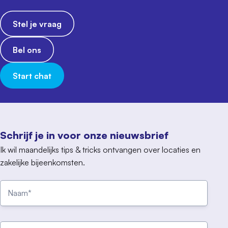
Stel je vraag
Bel ons
Start chat
Schrijf je in voor onze nieuwsbrief
Ik wil maandelijks tips & tricks ontvangen over locaties en
zakelijke bijeenkomsten.