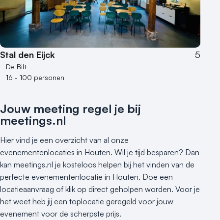
Stal den Eijck
5
De Bilt
16 - 100 personen
Jouw meeting regel je bij
meetings.nl
Hier vind je een overzicht van al onze
evenementenlocaties in Houten. Wil je tijd besparen? Dan
kan meetings.nl je kosteloos helpen bij het vinden van de
perfecte evenementenlocatie in Houten. Doe een
locatieaanvraag of klik op direct geholpen worden. Voor je
het weet heb jij een toplocatie geregeld voor jouw
evenement voor de scherpste prijs.