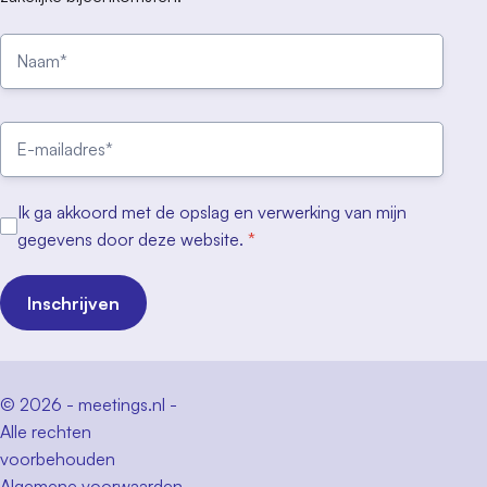
Ik ga akkoord met de opslag en verwerking van mijn
gegevens door deze website.
*
Inschrijven
© 2026 - meetings.nl -
Alle rechten
voorbehouden
Algemene voorwaarden