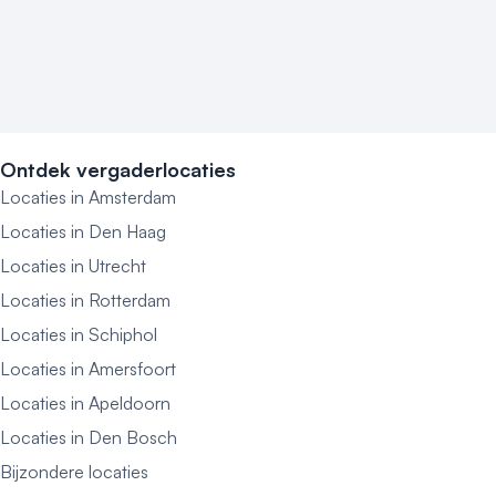
Ontdek vergaderlocaties
Locaties in Amsterdam
Locaties in Den Haag
Locaties in Utrecht
Locaties in Rotterdam
Locaties in Schiphol
Locaties in Amersfoort
Locaties in Apeldoorn
Locaties in Den Bosch
Bijzondere locaties