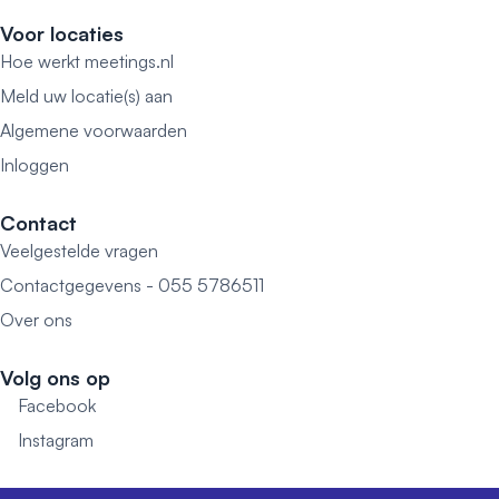
Voor locaties
Hoe werkt meetings.nl
Meld uw locatie(s) aan
Algemene voorwaarden
Inloggen
Contact
Veelgestelde vragen
Contactgegevens - 055 5786511
Over ons
Volg ons op
Facebook
Instagram