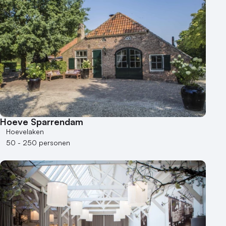
Hoeve Sparrendam
Hoevelaken
50 - 250 personen