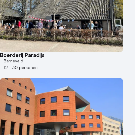
Boerderij Paradijs
Barneveld
12 - 30 personen