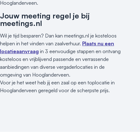
Hooglanderveen.
Jouw meeting regel je bij
meetings.nl
Wil je tijd besparen? Dan kan meetings.nl je kosteloos
helpen in het vinden van zaalverhuur.
Plaats nu een
locatieaanvraag
in 3 eenvoudige stappen en ontvang
kosteloos en vrijblijvend passende en verrassende
aanbiedingen van diverse vergaderlocaties in de
omgeving van Hooglanderveen.
Voor je het weet heb jij een zaal op een toplocatie in
Hooglanderveen geregeld voor de scherpste prijs.