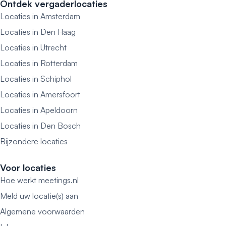
Ontdek vergaderlocaties
Locaties in Amsterdam
Locaties in Den Haag
Locaties in Utrecht
Locaties in Rotterdam
Locaties in Schiphol
Locaties in Amersfoort
Locaties in Apeldoorn
Locaties in Den Bosch
Bijzondere locaties
Voor locaties
Hoe werkt meetings.nl
Meld uw locatie(s) aan
Algemene voorwaarden