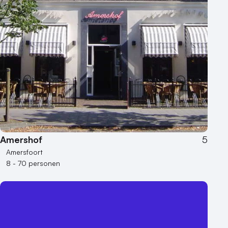
Amershof
5
Amersfoort
8 - 70 personen