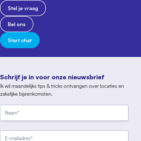
Stel je vraag
Bel ons
Start chat
Schrijf je in voor onze nieuwsbrief
Ik wil maandelijks tips & tricks ontvangen over locaties en
zakelijke bijeenkomsten.