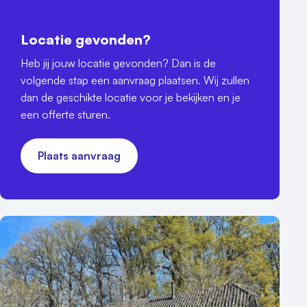
Locatie gevonden?
Heb jij jouw locatie gevonden? Dan is de
volgende stap een aanvraag plaatsen. Wij zullen
dan de geschikte locatie voor je bekijken en je
een offerte sturen.
Plaats aanvraag