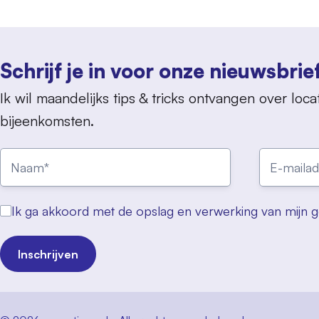
Schrijf je in voor onze nieuwsbrie
Ik wil maandelijks tips & tricks ontvangen over locat
bijeenkomsten.
Ik ga akkoord met de opslag en verwerking van mijn 
Inschrijven