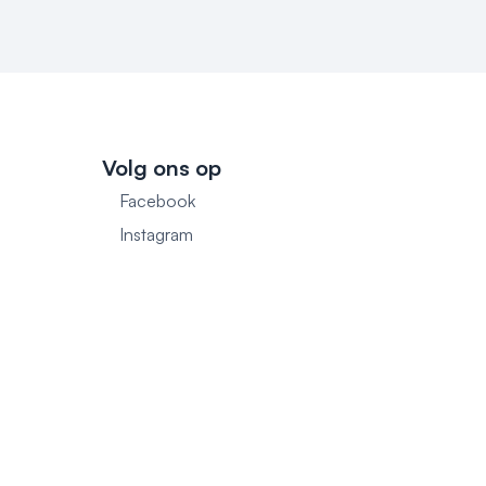
Volg ons op
Facebook
1
Instagram