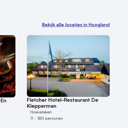
Bekijk alle locaties in Hoogland
Fletcher Hotel-Restaurant De
 En
Klepperman
Hoevelaken
11 - 180 personen