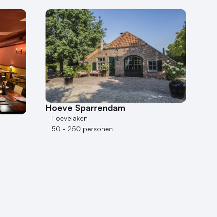
Hoeve Sparrendam
Hoevelaken
50 - 250 personen