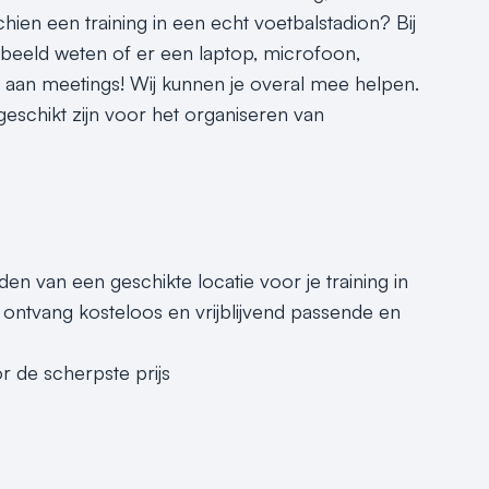
hien een training in een echt voetbalstadion? Bij
rbeeld weten of er een laptop, microfoon,
het aan meetings! Wij kunnen je overal mee helpen.
 geschikt zijn voor het organiseren van
den van een geschikte locatie voor je training in
ontvang kosteloos en vrijblijvend passende en
r de scherpste prijs