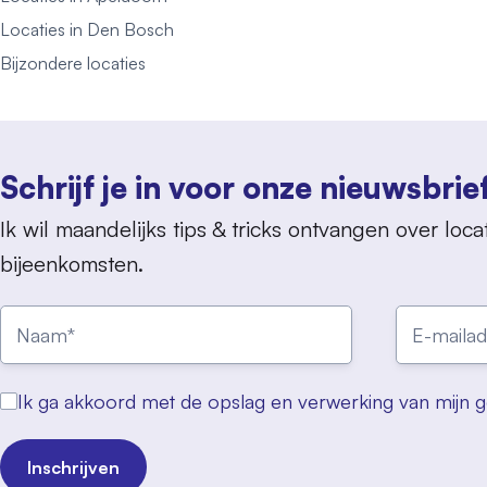
Locaties in Den Bosch
Bijzondere locaties
Schrijf je in voor onze nieuwsbrie
Ik wil maandelijks tips & tricks ontvangen over locat
bijeenkomsten.
Ik ga akkoord met de opslag en verwerking van mijn 
Inschrijven