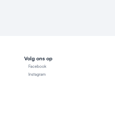
Volg ons op
Facebook
1
Instagram