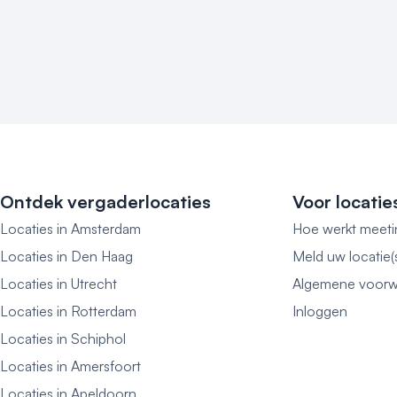
Ontdek vergaderlocaties
Voor locatie
Locaties in Amsterdam
Hoe werkt meeti
Locaties in Den Haag
Meld uw locatie(
Locaties in Utrecht
Algemene voorw
Locaties in Rotterdam
Inloggen
Locaties in Schiphol
Locaties in Amersfoort
Locaties in Apeldoorn