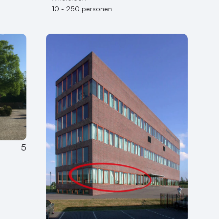
10 - 250 personen
5