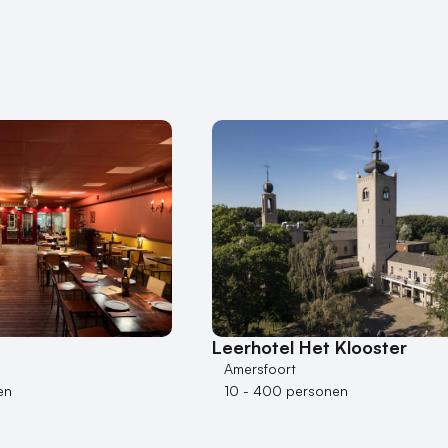
Leerhotel Het Klooster
Amersfoort
en
10 - 400 personen