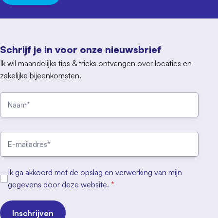
Schrijf je in voor onze nieuwsbrief
Ik wil maandelijks tips & tricks ontvangen over locaties en
zakelijke bijeenkomsten.
Ik ga akkoord met de opslag en verwerking van mijn
gegevens door deze website.
*
Inschrijven