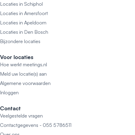
Locaties in Schiphol
Locaties in Amersfoort
Locaties in Apeldoorn
Locaties in Den Bosch
Bijzondere locaties
Voor locaties
Hoe werkt meetings.nl
Meld uw locatie(s) aan
Algemene voorwaarden
Inloggen
Contact
Veelgestelde vragen
Contactgegevens - 055 5786511
Over ons