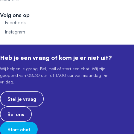
Volg ons op
Facebook
Instagram
Heb je een vraag of kom je er niet uit?
Wij helpen je graag! Bel, mail of start een chat. Wij zijn
geopend van 08:30 uur tot 17:00 uur van maandag t/m
vrijdag.
Stel je vraag
Bel ons
Start chat