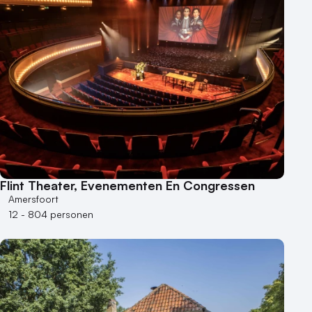
Flint Theater, Evenementen En Congressen
Amersfoort
12 - 804 personen