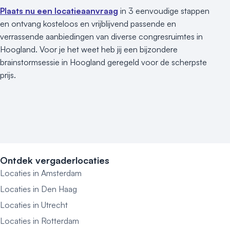
Plaats nu een locatieaanvraag
in 3 eenvoudige stappen
en ontvang kosteloos en vrijblijvend passende en
verrassende aanbiedingen van diverse congresruimtes in
Hoogland. Voor je het weet heb jij een bijzondere
brainstormsessie in Hoogland geregeld voor de scherpste
prijs.
Ontdek vergaderlocaties
Locaties in Amsterdam
Locaties in Den Haag
Locaties in Utrecht
Locaties in Rotterdam