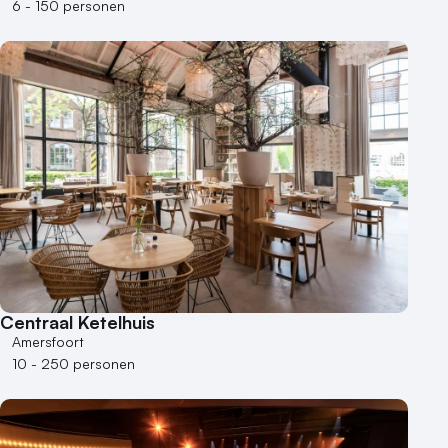
6 - 150 personen
Centraal Ketelhuis
Amersfoort
10 - 250 personen