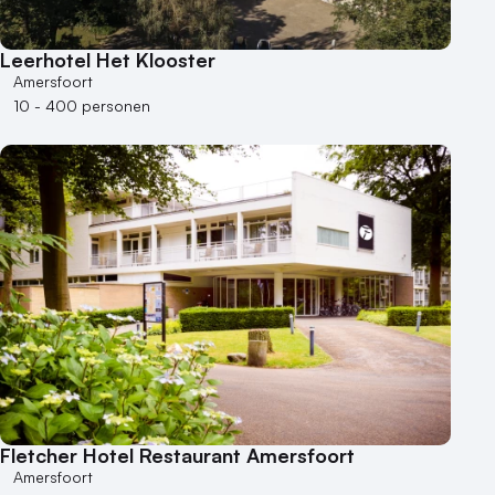
Leerhotel Het Klooster
Amersfoort
10 - 400 personen
Fletcher Hotel Restaurant Amersfoort
Amersfoort