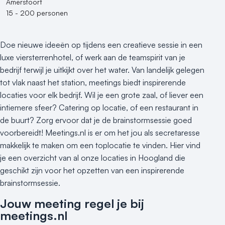
Amersfoort
15 - 200 personen
Doe nieuwe ideeën op tijdens een creatieve sessie in een
luxe viersterrenhotel, of werk aan de teamspirit van je
bedrijf terwijl je uitkijkt over het water. Van landelijk gelegen
tot vlak naast het station, meetings biedt inspirerende
locaties voor elk bedrijf. Wil je een grote zaal, of liever een
intiemere sfeer? Catering op locatie, of een restaurant in
de buurt? Zorg ervoor dat je de brainstormsessie goed
voorbereidt! Meetings.nl is er om het jou als secretaresse
makkelijk te maken om een toplocatie te vinden. Hier vind
je een overzicht van al onze locaties in Hoogland die
geschikt zijn voor het opzetten van een inspirerende
brainstormsessie.
Jouw meeting regel je bij
meetings.nl