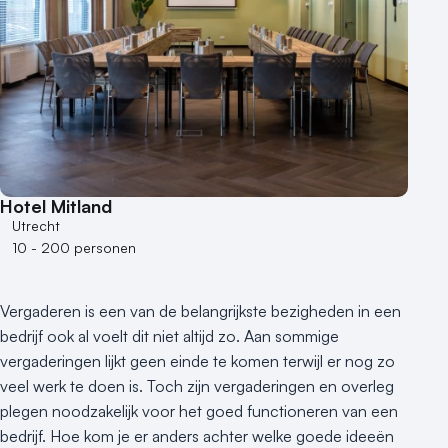
Hotel Mitland
Utrecht
10 - 200 personen
Vergaderen is een van de belangrijkste bezigheden in een
bedrijf ook al voelt dit niet altijd zo. Aan sommige
vergaderingen lijkt geen einde te komen terwijl er nog zo
veel werk te doen is. Toch zijn vergaderingen en overleg
plegen noodzakelijk voor het goed functioneren van een
bedrijf. Hoe kom je er anders achter welke goede ideeën