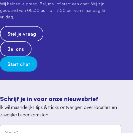
Wij helpen je graag! Bel, mail of start een chat. Wij zijn
geopend van 08:30 uur tot 17:00 uur van maandag t/m
vrijdag.
Stel je vraag
Bel ons
Start chat
Schrijf je in voor onze nieuwsbrief
Ik wil maandelijks tips & tricks ontvangen over locaties en
zakelijke bijeenkomsten.