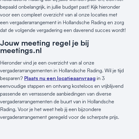
bepaald onbelangrijk, in jullie budget past! Kijk hieronder
voor een compleet overzicht van al onze locaties met
een vergaderarrangement in Hollandsche Rading en zorg
dat de volgende vergadering een daverend succes wordt!
Jouw meeting regel je bij
meetings.nl
Hieronder vind je een overzicht van al onze
vergaderarrangementen in Hollandsche Rading. Wil je tijd
besparen?
Plaats nu een locatieaanvraag
in 3
eenvoudige stappen en ontvang kosteloos en vrijblijvend
passende en verrassende aanbiedingen van diverse
vergaderarrangementen de buurt van in Hollandsche
Rading. Voor je het weet heb jij een bijzondere
vergaderarrangement geregeld voor de scherpste prijs.