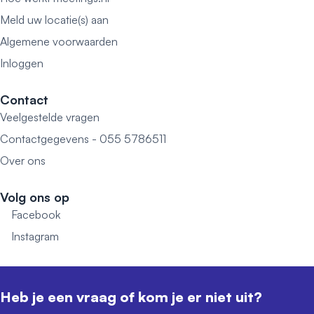
Meld uw locatie(s) aan
Algemene voorwaarden
Inloggen
Contact
Veelgestelde vragen
Contactgegevens - 055 5786511
Over ons
Volg ons op
Facebook
Instagram
Heb je een vraag of kom je er niet uit?