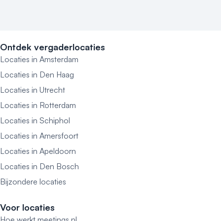
Ontdek vergaderlocaties
Locaties in Amsterdam
Locaties in Den Haag
Locaties in Utrecht
Locaties in Rotterdam
Locaties in Schiphol
Locaties in Amersfoort
Locaties in Apeldoorn
Locaties in Den Bosch
Bijzondere locaties
Voor locaties
Hoe werkt meetings.nl