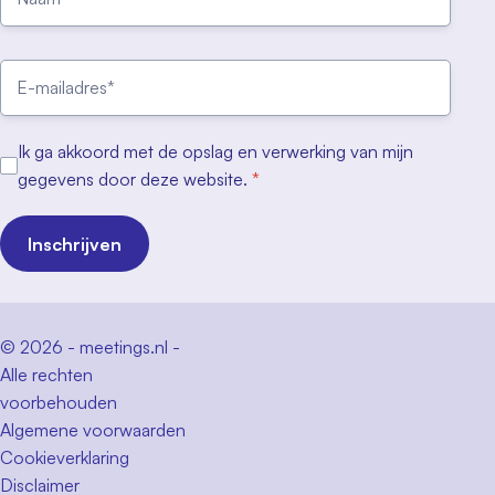
Ik ga akkoord met de opslag en verwerking van mijn
gegevens door deze website.
*
Inschrijven
© 2026 - meetings.nl -
Alle rechten
voorbehouden
Algemene voorwaarden
Cookieverklaring
Disclaimer