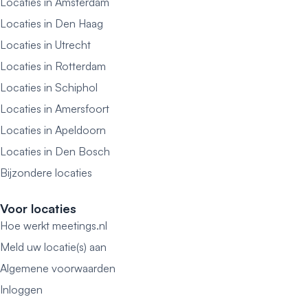
Locaties in Amsterdam
Locaties in Den Haag
Locaties in Utrecht
Locaties in Rotterdam
Locaties in Schiphol
Locaties in Amersfoort
Locaties in Apeldoorn
Locaties in Den Bosch
Bijzondere locaties
Voor locaties
Hoe werkt meetings.nl
Meld uw locatie(s) aan
Algemene voorwaarden
Inloggen