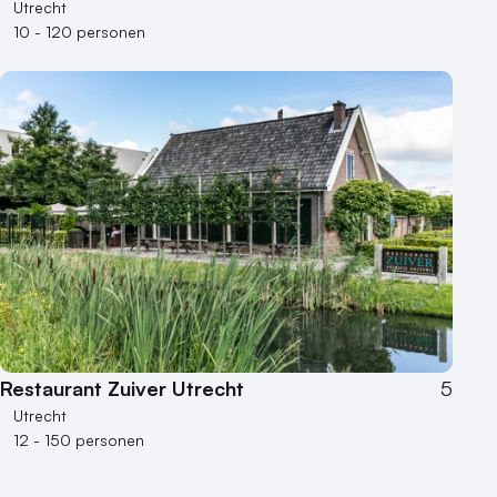
Utrecht
10 - 120 personen
Restaurant Zuiver Utrecht
5
Utrecht
12 - 150 personen