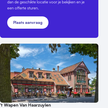
dan de geschikte locatie voor je bekijken en je
een offerte sturen.
Plaats aanvraag
't Wapen Van Haarzuylen