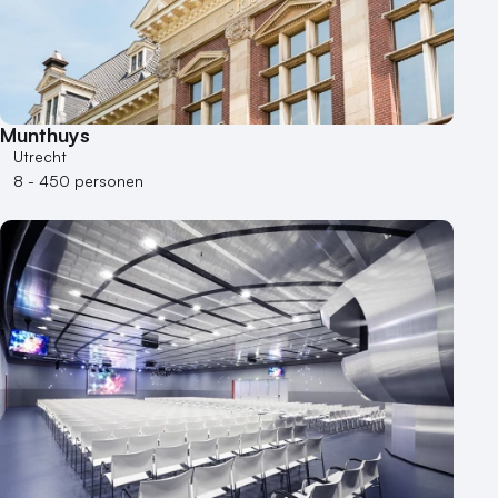
Munthuys
Utrecht
8 - 450 personen