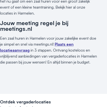
het nu gaat om een zaal huren voor een groot zakelijk
event of een kleine teamtraining. Bekijk hier al onze
locaties in Harmelen.
Jouw meeting regel je bij
meetings.nl
Een zaal huren in Harmelen voor jouw zakelijke event doe
je simpel en snel via meetings.nl!
Plaats een
locatieaanvraag
in 3 stappen. Ontvang kosteloos en
vrijblijvend aanbiedingen van vergaderlocaties in Harmelen
die passen bij jouw wensen! En altijd binnen je budget.
Ontdek vergaderlocaties