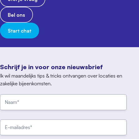
Bel ons
Start chat
Schrijf je in voor onze nieuwsbrief
Ik wil maandelijks tips & tricks ontvangen over locaties en
zakelijke bijeenkomsten.