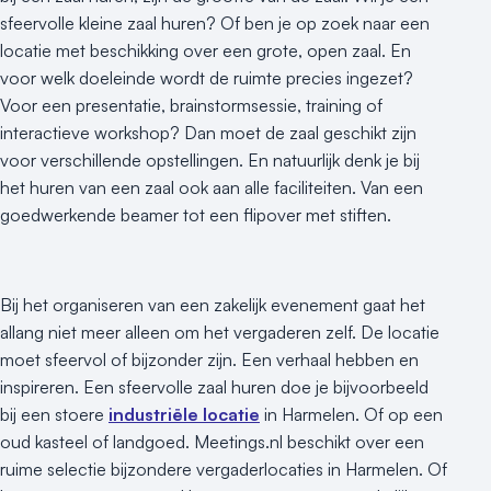
sfeervolle kleine zaal huren? Of ben je op zoek naar een
locatie met beschikking over een grote, open zaal. En
voor welk doeleinde wordt de ruimte precies ingezet?
Voor een presentatie, brainstormsessie, training of
interactieve workshop? Dan moet de zaal geschikt zijn
voor verschillende opstellingen. En natuurlijk denk je bij
het huren van een zaal ook aan alle faciliteiten. Van een
goedwerkende beamer tot een flipover met stiften.
Bij het organiseren van een zakelijk evenement gaat het
allang niet meer alleen om het vergaderen zelf. De locatie
moet sfeervol of bijzonder zijn. Een verhaal hebben en
inspireren. Een sfeervolle zaal huren doe je bijvoorbeeld
bij een stoere
industriële locatie
in Harmelen. Of op een
oud kasteel of landgoed. Meetings.nl beschikt over een
ruime selectie bijzondere vergaderlocaties in Harmelen. Of