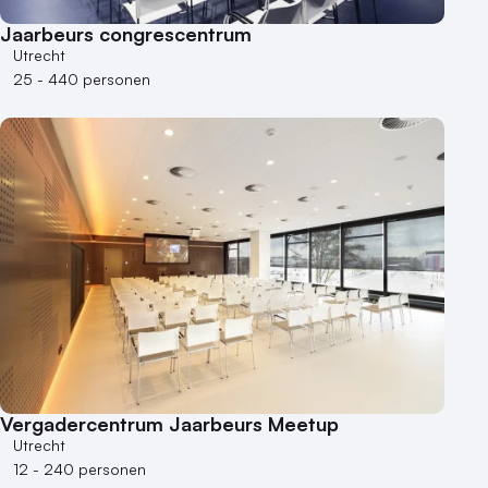
Jaarbeurs congrescentrum
Utrecht
25 - 440 personen
Vergadercentrum Jaarbeurs Meetup
Utrecht
12 - 240 personen