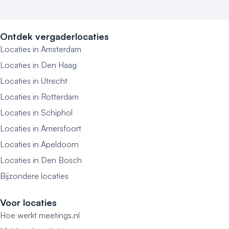
Ontdek vergaderlocaties
Locaties in Amsterdam
Locaties in Den Haag
Locaties in Utrecht
Locaties in Rotterdam
Locaties in Schiphol
Locaties in Amersfoort
Locaties in Apeldoorn
Locaties in Den Bosch
Bijzondere locaties
Voor locaties
Hoe werkt meetings.nl