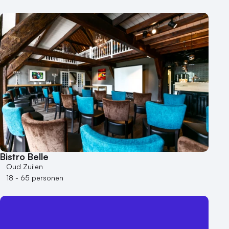
Bistro Belle
Oud Zuilen
18 - 65 personen