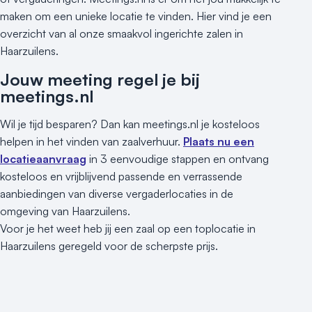
maken om een unieke locatie te vinden. Hier vind je een
overzicht van al onze smaakvol ingerichte zalen in
Haarzuilens.
Jouw meeting regel je bij
meetings.nl
Wil je tijd besparen? Dan kan meetings.nl je kosteloos
helpen in het vinden van zaalverhuur.
Plaats nu een
locatieaanvraag
in 3 eenvoudige stappen en ontvang
kosteloos en vrijblijvend passende en verrassende
aanbiedingen van diverse vergaderlocaties in de
omgeving van Haarzuilens.
Voor je het weet heb jij een zaal op een toplocatie in
Haarzuilens geregeld voor de scherpste prijs.