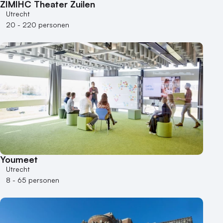
ZIMIHC Theater Zuilen
Utrecht
20 - 220 personen
Youmeet
Utrecht
8 - 65 personen