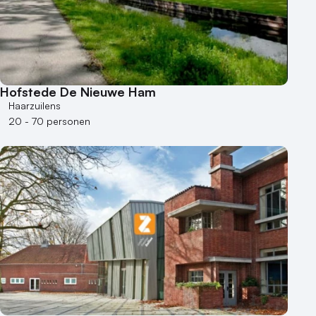
Hofstede De Nieuwe Ham
Haarzuilens
20 - 70 personen