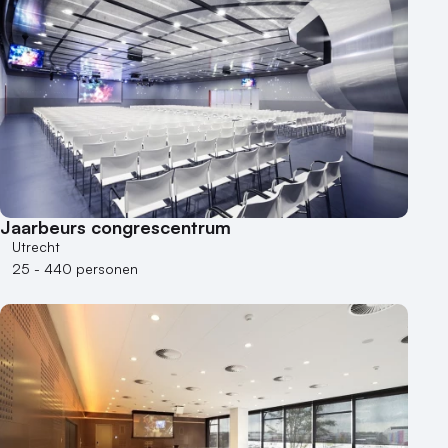
Jaarbeurs congrescentrum
Utrecht
25 - 440 personen