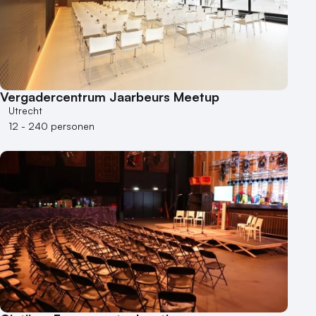
Vergadercentrum Jaarbeurs Meetup
Utrecht
12 - 240 personen