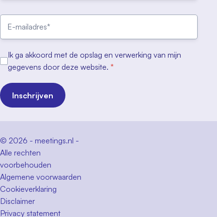
Ik ga akkoord met de opslag en verwerking van mijn
gegevens door deze website.
*
Inschrijven
© 2026 - meetings.nl -
Alle rechten
voorbehouden
Algemene voorwaarden
Cookieverklaring
Disclaimer
Privacy statement