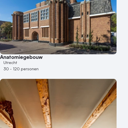
Anatomiegebouw
Utrecht
30 - 120 personen