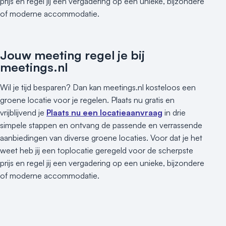
prijs en regel jij een vergadering op een unieke, bijzondere
of moderne accommodatie.
Jouw meeting regel je bij
meetings.nl
Wil je tijd besparen? Dan kan meetings.nl kosteloos een
groene locatie voor je regelen. Plaats nu gratis en
vrijblijvend je
Plaats nu een locatieaanvraag
in drie
simpele stappen en ontvang de passende en verrassende
aanbiedingen van diverse groene locaties. Voor dat je het
weet heb jij een toplocatie geregeld voor de scherpste
prijs en regel jij een vergadering op een unieke, bijzondere
of moderne accommodatie.