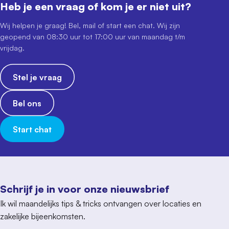
Heb je een vraag of kom je er niet uit?
Wij helpen je graag! Bel, mail of start een chat. Wij zijn
geopend van 08:30 uur tot 17:00 uur van maandag t/m
vrijdag.
Stel je vraag
Bel ons
Start chat
Schrijf je in voor onze nieuwsbrief
Ik wil maandelijks tips & tricks ontvangen over locaties en
zakelijke bijeenkomsten.