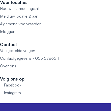
Voor locaties
Hoe werkt meetings.nl
Meld uw locatie(s) aan
Algemene voorwaarden
Inloggen
Contact
Veelgestelde vragen
Contactgegevens - 055 5786511
Over ons
Volg ons op
Facebook
Instagram