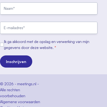
Ik ga akkoord met de opslag en verwerking van mijn
gegevens door deze website.
*
Inschrijven
© 2026 - meetings.nl -
Alle rechten
voorbehouden
Algemene voorwaarden