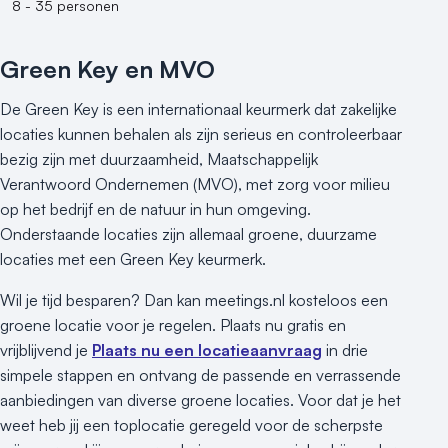
8 - 35 personen
Green Key en MVO
De Green Key is een internationaal keurmerk dat zakelijke
locaties kunnen behalen als zijn serieus en controleerbaar
bezig zijn met duurzaamheid, Maatschappelijk
Verantwoord Ondernemen (MVO), met zorg voor milieu
op het bedrijf en de natuur in hun omgeving.
Onderstaande locaties zijn allemaal groene, duurzame
locaties met een Green Key keurmerk.
Wil je tijd besparen? Dan kan meetings.nl kosteloos een
groene locatie voor je regelen. Plaats nu gratis en
vrijblijvend je
Plaats nu een locatieaanvraag
in drie
simpele stappen en ontvang de passende en verrassende
aanbiedingen van diverse groene locaties. Voor dat je het
weet heb jij een toplocatie geregeld voor de scherpste