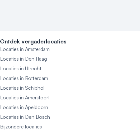
Ontdek vergaderlocaties
Locaties in Amsterdam
Locaties in Den Haag
Locaties in Utrecht
Locaties in Rotterdam
Locaties in Schiphol
Locaties in Amersfoort
Locaties in Apeldoorn
Locaties in Den Bosch
Bijzondere locaties