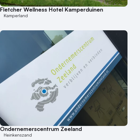
Fletcher Wellness Hotel Kamperduinen
Kamperland
Ondernemerscentrum Zeeland
Heinkenszand