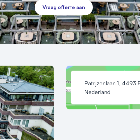
Vraag offerte aan
Patrijzenlaan 1, 4493
Nederland