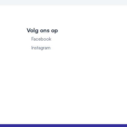
Volg ons op
Facebook
1
Instagram