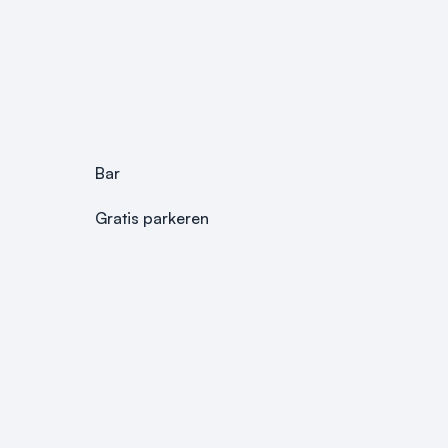
Bar
Gratis parkeren