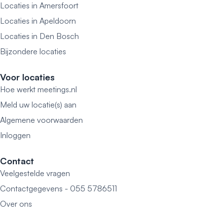
Locaties in Amersfoort
Locaties in Apeldoorn
Locaties in Den Bosch
Bijzondere locaties
Voor locaties
Hoe werkt meetings.nl
Meld uw locatie(s) aan
Algemene voorwaarden
Inloggen
Contact
Veelgestelde vragen
Contactgegevens - 055 5786511
Over ons