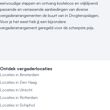
eenvoudige stappen en ontvang kosteloos en vrijblijvend
passende en verrassende aanbiedingen van diverse
vergaderarrangementen de buurt van in Drogteropslagen.
Voor je het weet heb jij een bijzondere
vergaderarrangement geregeld voor de scherpste prijs.
Ontdek vergaderlocaties
Locaties in Amsterdam
Locaties in Den Haag
Locaties in Utrecht
Locaties in Rotterdam
Locaties in Schiphol