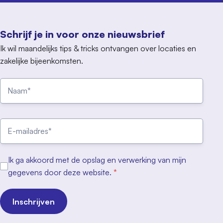
Schrijf je in voor onze nieuwsbrief
Ik wil maandelijks tips & tricks ontvangen over locaties en
zakelijke bijeenkomsten.
Ik ga akkoord met de opslag en verwerking van mijn
gegevens door deze website.
*
Inschrijven