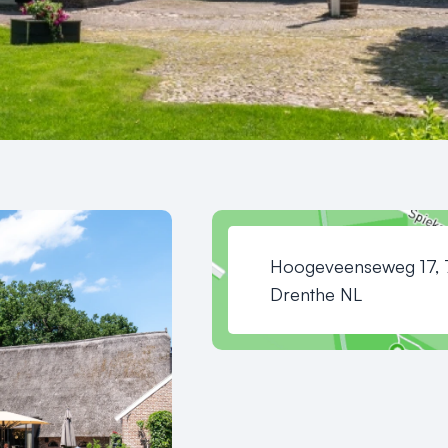
Hoogeveenseweg 17, 
Drenthe NL