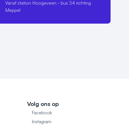
Vanaf station Hoogeveen - bus 34 richting 
Meppel
Volg ons op
Facebook
1
Instagram