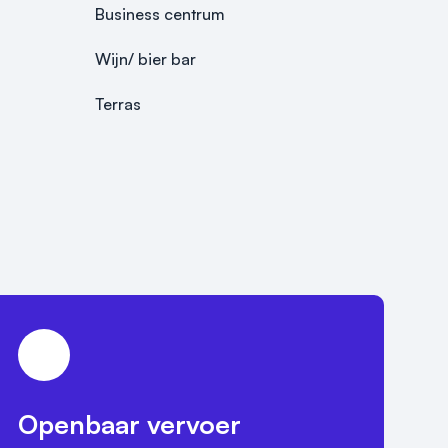
Business centrum
Wijn/ bier bar
Terras
Openbaar vervoer