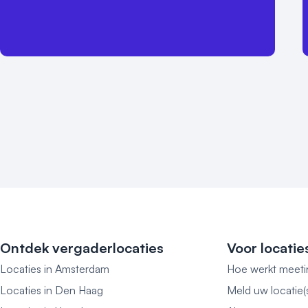
Ontdek vergaderlocaties
Voor locatie
Locaties in Amsterdam
Hoe werkt meeti
Locaties in Den Haag
Meld uw locatie(