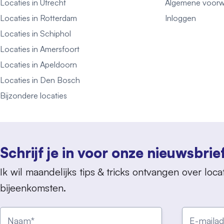
Locaties in Utrecht
Algemene voorw
Locaties in Rotterdam
Inloggen
Locaties in Schiphol
Locaties in Amersfoort
Locaties in Apeldoorn
Locaties in Den Bosch
Bijzondere locaties
Schrijf je in voor onze nieuwsbrie
Ik wil maandelijks tips & tricks ontvangen over locat
bijeenkomsten.