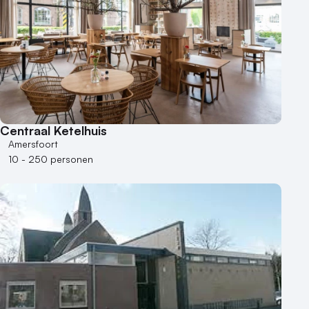
Centraal Ketelhuis
Amersfoort
10 - 250 personen