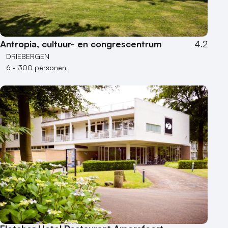
Antropia, cultuur- en congrescentrum
4.2
DRIEBERGEN
6 - 300 personen