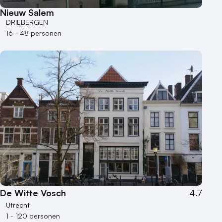
Nieuw Salem
DRIEBERGEN
16 - 48 personen
De Witte Vosch
4.7
Utrecht
1 - 120 personen