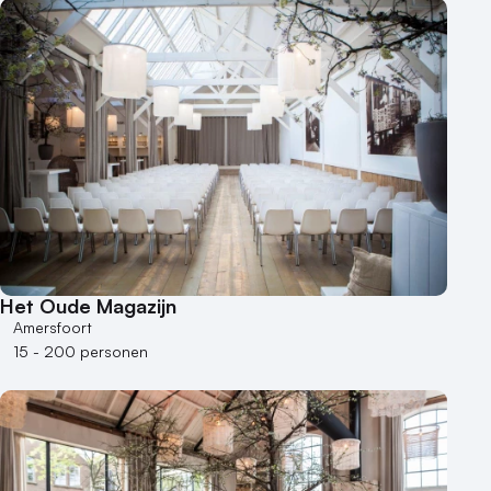
Het Oude Magazijn
Amersfoort
15 - 200 personen