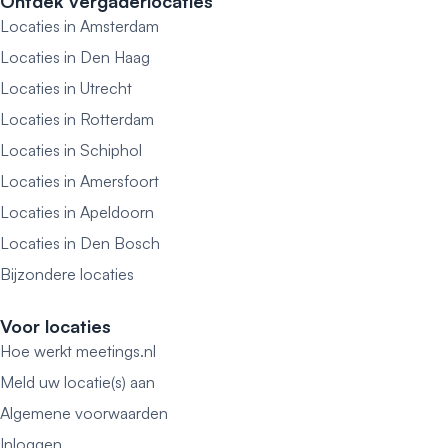
Ontdek vergaderlocaties
Locaties in Amsterdam
Locaties in Den Haag
Locaties in Utrecht
Locaties in Rotterdam
Locaties in Schiphol
Locaties in Amersfoort
Locaties in Apeldoorn
Locaties in Den Bosch
Bijzondere locaties
Voor locaties
Hoe werkt meetings.nl
Meld uw locatie(s) aan
Algemene voorwaarden
Inloggen