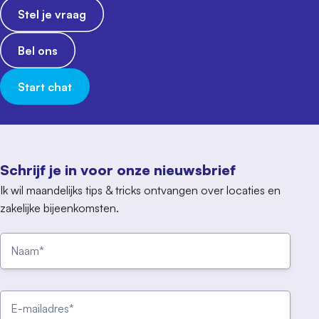
Stel je vraag
Bel ons
Start chat
Schrijf je in voor onze nieuwsbrief
Ik wil maandelijks tips & tricks ontvangen over locaties en
zakelijke bijeenkomsten.