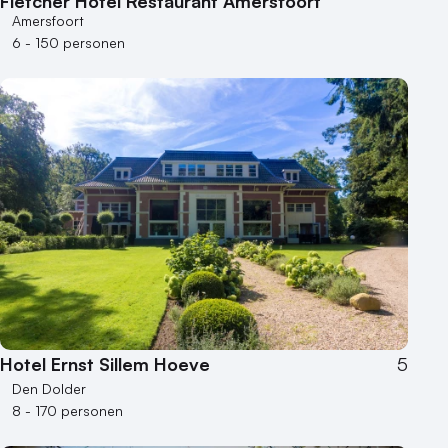
Fletcher Hotel Restaurant Amersfoort
Amersfoort
6 - 150 personen
Hotel Ernst Sillem Hoeve
5
Den Dolder
8 - 170 personen