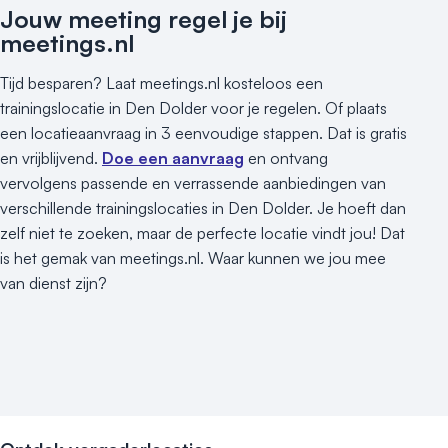
Jouw meeting regel je bij
meetings.nl
Tijd besparen? Laat meetings.nl kosteloos een
trainingslocatie in Den Dolder voor je regelen. Of plaats
een locatieaanvraag in 3 eenvoudige stappen. Dat is gratis
en vrijblijvend.
Doe een aanvraag
en ontvang
vervolgens passende en verrassende aanbiedingen van
verschillende trainingslocaties in Den Dolder. Je hoeft dan
zelf niet te zoeken, maar de perfecte locatie vindt jou! Dat
is het gemak van meetings.nl. Waar kunnen we jou mee
van dienst zijn?