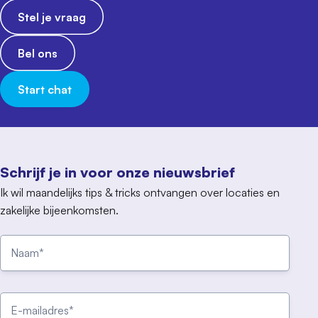
Stel je vraag
Bel ons
Start chat
Schrijf je in voor onze nieuwsbrief
Ik wil maandelijks tips & tricks ontvangen over locaties en
zakelijke bijeenkomsten.