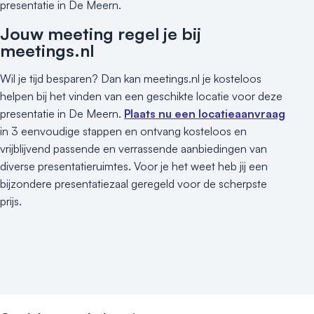
presentatie in De Meern.
Jouw meeting regel je bij
meetings.nl
Wil je tijd besparen? Dan kan meetings.nl je kosteloos
helpen bij het vinden van een geschikte locatie voor deze
presentatie in De Meern.
Plaats nu een locatieaanvraag
in 3 eenvoudige stappen en ontvang kosteloos en
vrijblijvend passende en verrassende aanbiedingen van
diverse presentatieruimtes. Voor je het weet heb jij een
bijzondere presentatiezaal geregeld voor de scherpste
prijs.