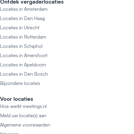
Ontdek vergaderlocaties
Locaties in Amsterdam
Locaties in Den Haag
Locaties in Utrecht
Locaties in Rotterdam
Locaties in Schiphol
Locaties in Amersfoort
Locaties in Apeldoorn
Locaties in Den Bosch
Bijzondere locaties
Voor locaties
Hoe werkt meetings.nl
Meld uw locatie(s) aan
Algemene voorwaarden