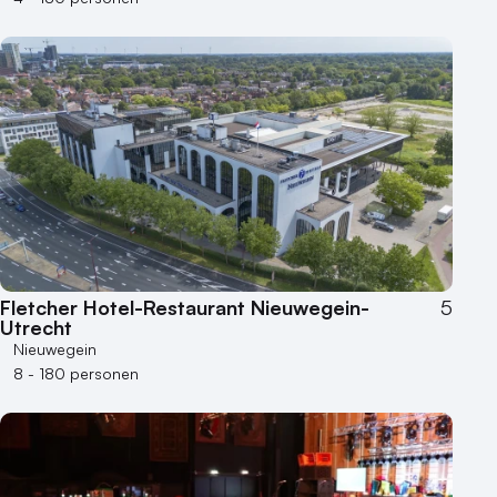
Fletcher Hotel-Restaurant Nieuwegein-
5
Utrecht
Nieuwegein
8 - 180 personen