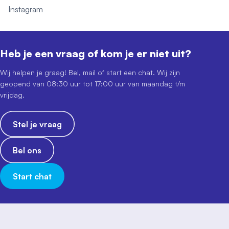
Instagram
Heb je een vraag of kom je er niet uit?
Wij helpen je graag! Bel, mail of start een chat. Wij zijn
geopend van 08:30 uur tot 17:00 uur van maandag t/m
vrijdag.
Stel je vraag
Bel ons
Start chat