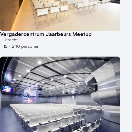
Vergadercentrum Jaarbeurs Meetup
Utrecht
12 - 240 personen