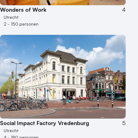
Wonders of Work
4
Utrecht
2 - 150 personen
Social Impact Factory Vredenburg
5
Utrecht
4 - 180 personen