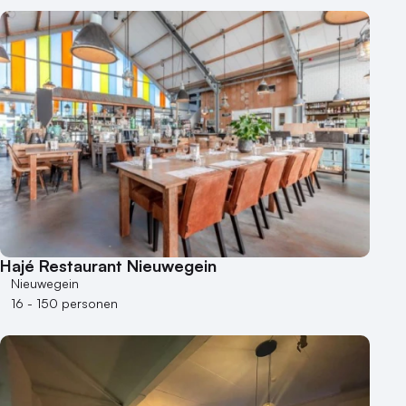
Hajé Restaurant Nieuwegein
Nieuwegein
16 - 150 personen