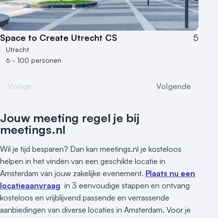
Space to Create Utrecht CS
5
Utrecht
6 - 100 personen
Vorige
Volgende
Jouw meeting regel je bij
meetings.nl
Wil je tijd besparen? Dan kan meetings.nl je kosteloos
helpen in het vinden van een geschikte locatie in
Amsterdam van jouw zakelijke evenement.
Plaats nu een
locatieaanvraag
in 3 eenvoudige stappen en ontvang
kosteloos en vrijblijvend passende en verrassende
aanbiedingen van diverse locaties in Amsterdam. Voor je