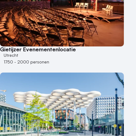
Gietijzer Evenementenlocatie
Utrecht
1750 - 2000 personen