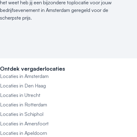
het weet heb jij een bijzondere toplocatie voor jouw
bedrijfsevenement in Amsterdam geregeld voor de
scherpste prijs.
Ontdek vergaderlocaties
Locaties in Amsterdam
Locaties in Den Haag
Locaties in Utrecht
Locaties in Rotterdam
Locaties in Schiphol
Locaties in Amersfoort
Locaties in Apeldoorn