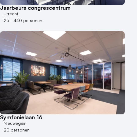
Jaarbeurs congrescentrum
Utrecht
25 - 440 personen
Symfonielaan 16
Nieuwegein
20 personen