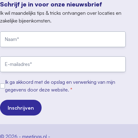
Schrijf je in voor onze nieuwsbrief
Ik wil maandelijks tips & tricks ontvangen over locaties en
zakelijke bijeenkomsten.
Ik ga akkoord met de opslag en verwerking van mijn
gegevens door deze website.
*
Inschrijven
© 2026 - meetings.nl -