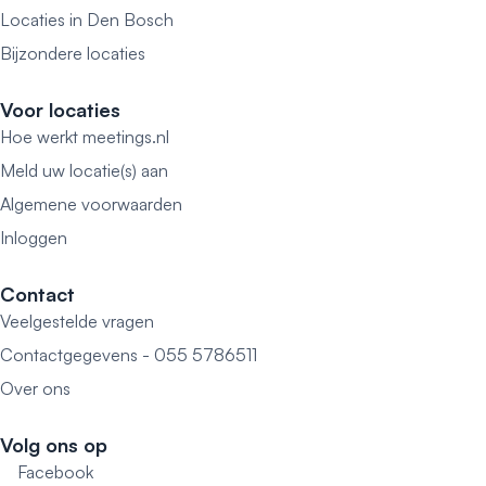
Locaties in Den Bosch
Bijzondere locaties
Voor locaties
Hoe werkt meetings.nl
Meld uw locatie(s) aan
Algemene voorwaarden
Inloggen
Contact
Veelgestelde vragen
Contactgegevens - 055 5786511
Over ons
Volg ons op
Facebook