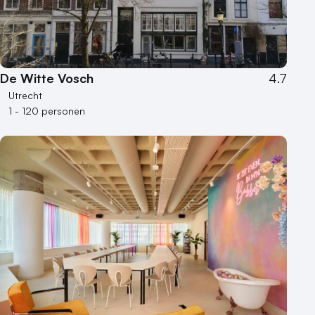
De Witte Vosch
4.7
Utrecht
1 - 120 personen