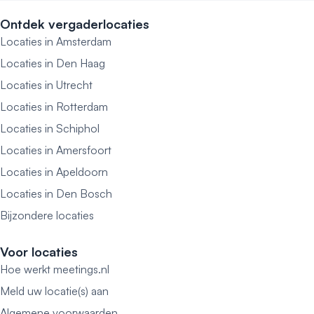
Ontdek vergaderlocaties
Locaties in Amsterdam
Locaties in Den Haag
Locaties in Utrecht
Locaties in Rotterdam
Locaties in Schiphol
Locaties in Amersfoort
Locaties in Apeldoorn
Locaties in Den Bosch
Bijzondere locaties
Voor locaties
Hoe werkt meetings.nl
Meld uw locatie(s) aan
Algemene voorwaarden