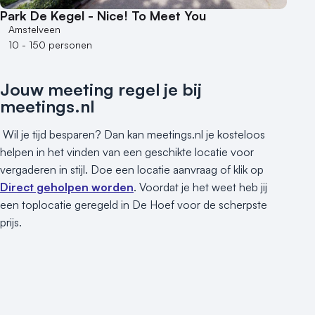
Park De Kegel - Nice! To Meet You
Amstelveen
10 - 150 personen
Jouw meeting regel je bij
meetings.nl
Wil je tijd besparen? Dan kan meetings.nl je kosteloos
helpen in het vinden van een geschikte locatie voor
vergaderen in stijl. Doe een locatie aanvraag of klik op
Direct geholpen worden
. Voordat je het weet heb jij
een toplocatie geregeld in De Hoef voor de scherpste
prijs.