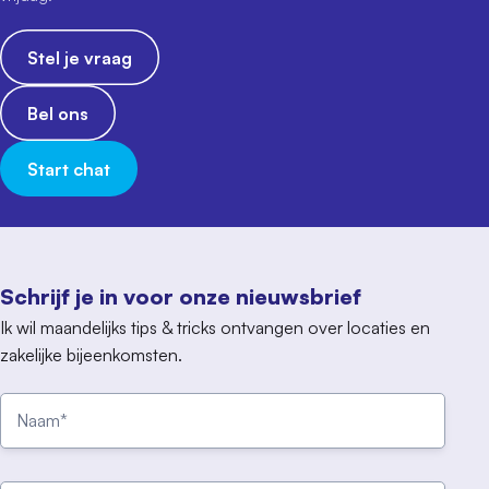
Stel je vraag
Bel ons
Start chat
Schrijf je in voor onze nieuwsbrief
Ik wil maandelijks tips & tricks ontvangen over locaties en
zakelijke bijeenkomsten.