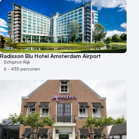
Radisson Blu Hotel Amsterdam Airport
Schiphol-Rijk
6 - 435 personen