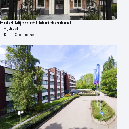
Hotel Mijdrecht Marickenland
Mijdrecht
10 - 110 personen