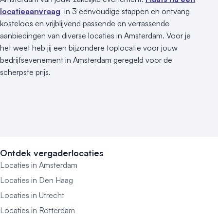
locatieaanvraag
in 3 eenvoudige stappen en ontvang
kosteloos en vrijblijvend passende en verrassende
aanbiedingen van diverse locaties in Amsterdam. Voor je
het weet heb jij een bijzondere toplocatie voor jouw
bedrijfsevenement in Amsterdam geregeld voor de
scherpste prijs.
Ontdek vergaderlocaties
Locaties in Amsterdam
Locaties in Den Haag
Locaties in Utrecht
Locaties in Rotterdam