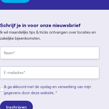
Schrijf je in voor onze nieuwsbrief
Ik wil maandelijks tips & tricks ontvangen over locaties en
zakelijke bijeenkomsten.
Ik ga akkoord met de opslag en verwerking van mijn
gegevens door deze website.
*
Inschrijven