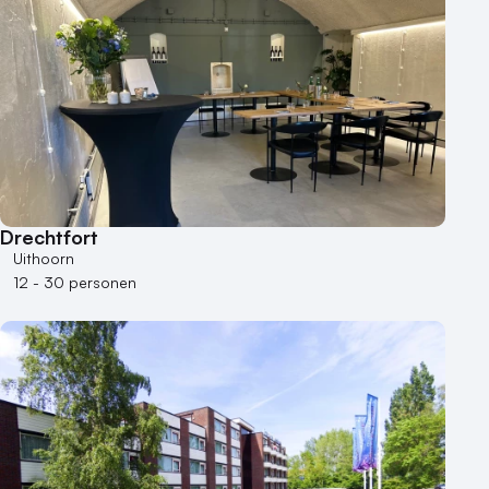
Drechtfort
Uithoorn
12 - 30 personen