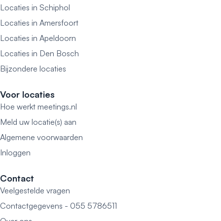
Locaties in Schiphol
Locaties in Amersfoort
Locaties in Apeldoorn
Locaties in Den Bosch
Bijzondere locaties
Voor locaties
Hoe werkt meetings.nl
Meld uw locatie(s) aan
Algemene voorwaarden
Inloggen
Contact
Veelgestelde vragen
Contactgegevens - 055 5786511