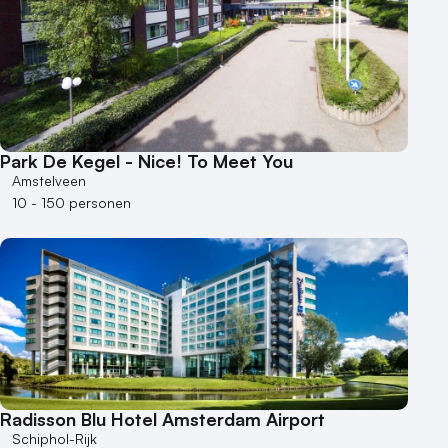
Park De Kegel - Nice! To Meet You
Amstelveen
10 - 150 personen
Radisson Blu Hotel Amsterdam Airport
Schiphol-Rijk