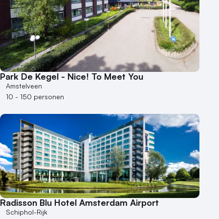
Park De Kegel - Nice! To Meet You
Amstelveen
10 - 150 personen
Radisson Blu Hotel Amsterdam Airport
Schiphol-Rijk