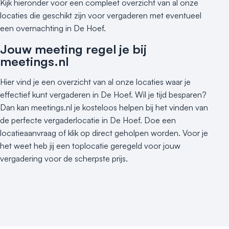
Kijk hieronder voor een compleet overzicht van al onze
locaties die geschikt zijn voor vergaderen met eventueel
een overnachting in De Hoef.
Jouw meeting regel je bij
meetings.nl
Hier vind je een overzicht van al onze locaties waar je
effectief kunt vergaderen in De Hoef. Wil je tijd besparen?
Dan kan meetings.nl je kosteloos helpen bij het vinden van
de perfecte vergaderlocatie in De Hoef. Doe een
locatieaanvraag of klik op direct geholpen worden. Voor je
het weet heb jij een toplocatie geregeld voor jouw
vergadering voor de scherpste prijs.