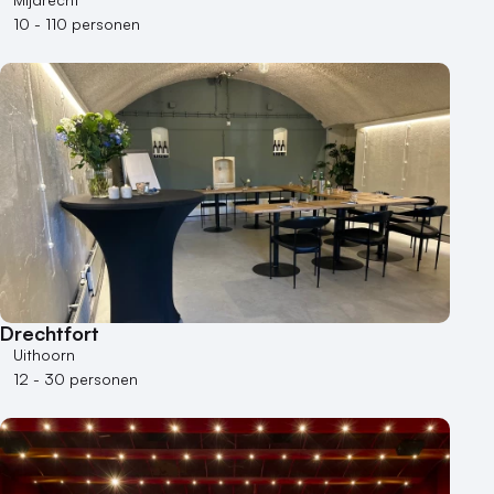
10 - 110 personen
Drechtfort
Uithoorn
12 - 30 personen