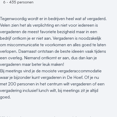
6 - 435 personen
Tegenwoordig wordt er in bedrijven heel wat af vergaderd.
Velen zien het als verplichting en niet voor iedereen is
vergaderen de meest favoriete bezigheid maar in een
bedrijf ontkom je er niet aan. Vergaderen is noodzakelijk
om miscommunicatie te voorkomen en alles goed te laten
verlopen. Daarnaast ontstaan de beste ideeën vaak tijdens
een overleg. Niemand ontkomt er aan, dus dan kan je
vergaderen maar beter leuk maken!
Bij meetings vind je de mooiste vergaderaccommodatie
waar je bijzonder kunt vergaderen in De Hoef. Of je nu
met 200 personen in het centrum wilt vergaderen of een
vergadering inclusief lunch wilt, bij meetings zit je altijd
goed.