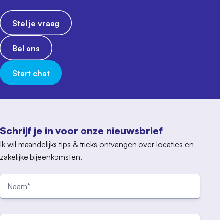
Stel je vraag
Bel ons
Start chat
Schrijf je in voor onze nieuwsbrief
Ik wil maandelijks tips & tricks ontvangen over locaties en
zakelijke bijeenkomsten.