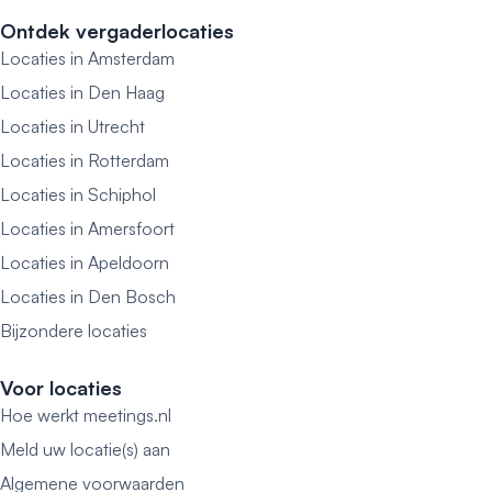
Ontdek vergaderlocaties
Locaties in Amsterdam
Locaties in Den Haag
Locaties in Utrecht
Locaties in Rotterdam
Locaties in Schiphol
Locaties in Amersfoort
Locaties in Apeldoorn
Locaties in Den Bosch
Bijzondere locaties
Voor locaties
Hoe werkt meetings.nl
Meld uw locatie(s) aan
Algemene voorwaarden