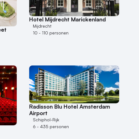
Hotel Mijdrecht Marickenland
Mijdrecht
eet
10 - 110 personen
Radisson Blu Hotel Amsterdam
Airport
Schiphol-Rijk
6 - 435 personen