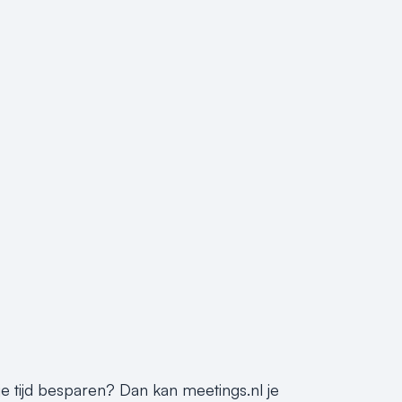
je tijd besparen? Dan kan meetings.nl je