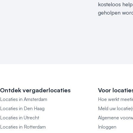
kosteloos help
geholpen worde
Ontdek vergaderlocaties
Voor locatie
Locaties in Amsterdam
Hoe werkt meeti
Locaties in Den Haag
Meld uw locatie(
Locaties in Utrecht
Algemene voorw
Locaties in Rotterdam
Inloggen