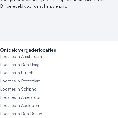
Bilt geregeld voor de scherpste prijs.
Ontdek vergaderlocaties
Locaties in Amsterdam
Locaties in Den Haag
Locaties in Utrecht
Locaties in Rotterdam
Locaties in Schiphol
Locaties in Amersfoort
Locaties in Apeldoorn
Locaties in Den Bosch