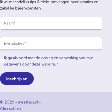
Ik wil maandelijks tips & tricks ontvangen over locaties en
zakelijke bijeenkomsten.
Ik ga akkoord met de opslag en verwerking van mijn
gegevens door deze website.
*
Inschrijven
© 2026 - meetings.nl -
Alle rechten