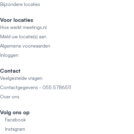
Bijzondere locaties
Voor locaties
Hoe werkt meetings.nl
Meld uw locatie(s) aan
Algemene voorwaarden
Inloggen
Contact
Veelgestelde vragen
Contactgegevens - 055 5786511
Over ons
Volg ons op
Facebook
Instagram