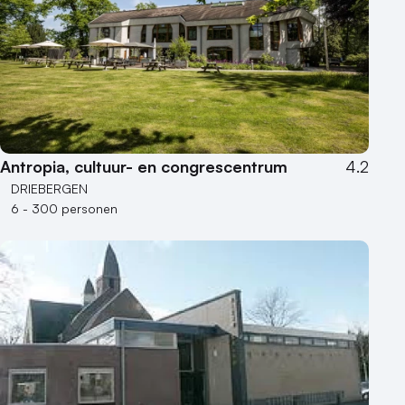
Antropia, cultuur- en congrescentrum
4.2
DRIEBERGEN
6 - 300 personen