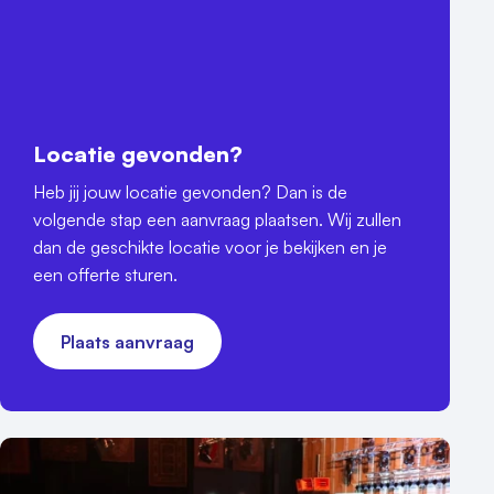
Locatie gevonden?
Heb jij jouw locatie gevonden? Dan is de
volgende stap een aanvraag plaatsen. Wij zullen
dan de geschikte locatie voor je bekijken en je
een offerte sturen.
Plaats aanvraag