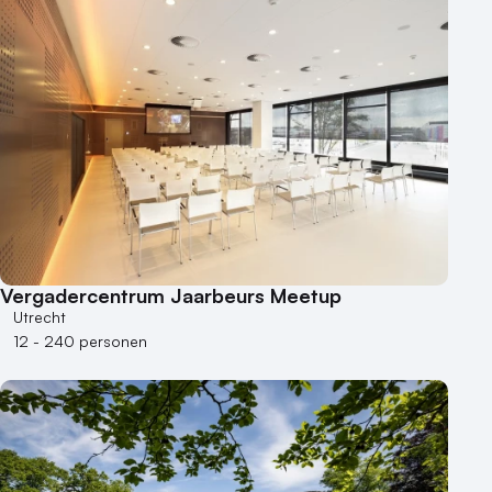
Vergadercentrum Jaarbeurs Meetup
Utrecht
12 - 240 personen