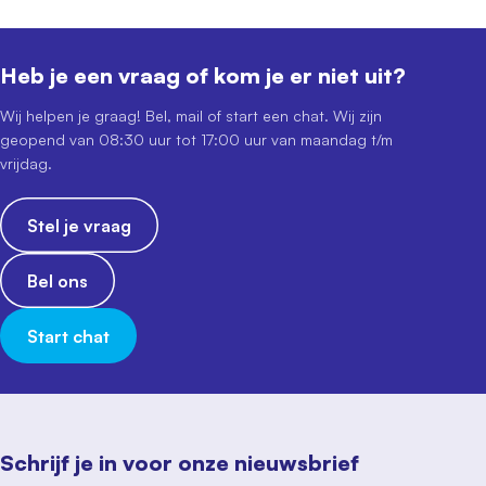
Heb je een vraag of kom je er niet uit?
Wij helpen je graag! Bel, mail of start een chat. Wij zijn
geopend van 08:30 uur tot 17:00 uur van maandag t/m
vrijdag.
Stel je vraag
Bel ons
Start chat
Schrijf je in voor onze nieuwsbrief