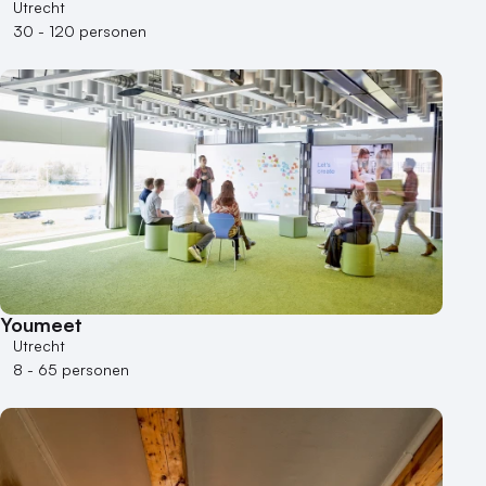
Utrecht
30 - 120 personen
Youmeet
Utrecht
8 - 65 personen