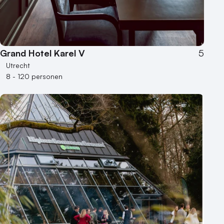
Grand Hotel Karel V
5
Utrecht
8 - 120 personen