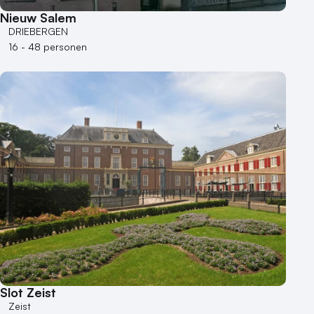
Nieuw Salem
DRIEBERGEN
16 - 48 personen
Slot Zeist
Zeist