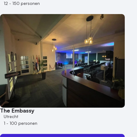
12 - 150 personen
The Embassy
Utrecht
1 - 100 personen