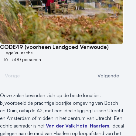
CODE49 (voorheen Landgoed Venwoude)
Lage Vuursche
16 - 500 personen
Vorige
Volgende
Onze zalen bevinden zich op de beste locaties:
bijvoorbeeld de prachtige bosrijke omgeving van Bosch
en Duin, nabij de A2, met een ideale ligging tussen Utrecht
en Amsterdam of midden in het centrum van Utrecht. Een
echte aanrader is het
Van der Valk Hotel Haarlem
, ideaal
gelegen aan de rand van Haarlem op loopafstand van het