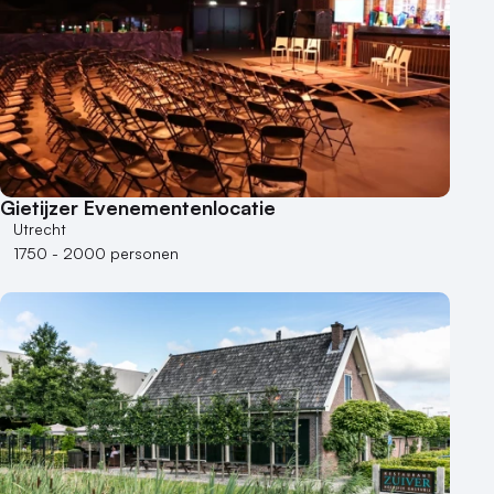
Gietijzer Evenementenlocatie
Utrecht
1750 - 2000 personen