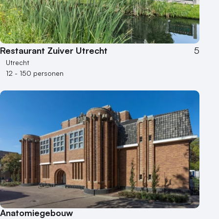
Restaurant Zuiver Utrecht
5
Utrecht
12 - 150 personen
Anatomiegebouw