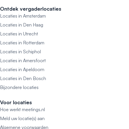
Ontdek vergaderlocaties
Locaties in Amsterdam
Locaties in Den Haag
Locaties in Utrecht
Locaties in Rotterdam
Locaties in Schiphol
Locaties in Amersfoort
Locaties in Apeldoorn
Locaties in Den Bosch
Bijzondere locaties
Voor locaties
Hoe werkt meetings.nl
Meld uw locatie(s) aan
Algemene voorwaarden