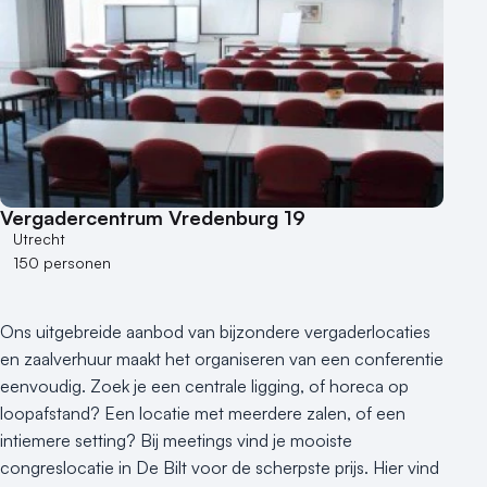
Vergadercentrum Vredenburg 19
Utrecht
150 personen
Ons uitgebreide aanbod van bijzondere vergaderlocaties
en zaalverhuur maakt het organiseren van een conferentie
eenvoudig. Zoek je een centrale ligging, of horeca op
loopafstand? Een locatie met meerdere zalen, of een
intiemere setting? Bij meetings vind je mooiste
congreslocatie in De Bilt voor de scherpste prijs. Hier vind