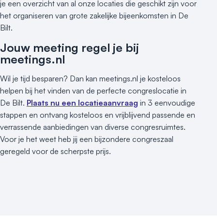
je een overzicht van al onze locaties die geschikt zijn voor
het organiseren van grote zakelijke bijeenkomsten in De
Bilt.
Jouw meeting regel je bij
meetings.nl
Wil je tijd besparen? Dan kan meetings.nl je kosteloos
helpen bij het vinden van de perfecte congreslocatie in
De Bilt.
Plaats nu een locatieaanvraag
in 3 eenvoudige
stappen en ontvang kosteloos en vrijblijvend passende en
verrassende aanbiedingen van diverse congresruimtes.
Voor je het weet heb jij een bijzondere congreszaal
geregeld voor de scherpste prijs.