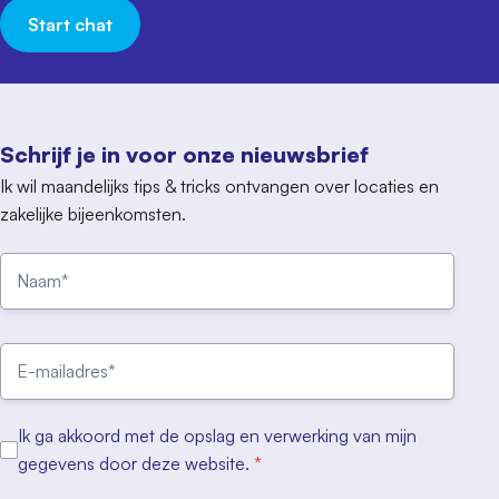
Start chat
Schrijf je in voor onze nieuwsbrief
Ik wil maandelijks tips & tricks ontvangen over locaties en
zakelijke bijeenkomsten.
Ik ga akkoord met de opslag en verwerking van mijn
gegevens door deze website.
*