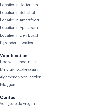
Locaties in Rotterdam
Locaties in Schiphol
Locaties in Amersfoort
Locaties in Apeldoorn
Locaties in Den Bosch
Bijzondere locaties
Voor locaties
Hoe werkt meetings.nl
Meld uw locatie(s) aan
Algemene voorwaarden
Inloggen
Contact
Veelgestelde vragen