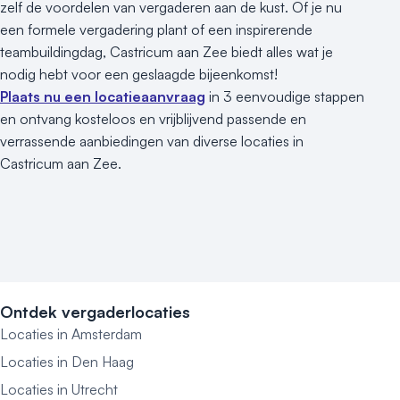
zelf de voordelen van vergaderen aan de kust. Of je nu
een formele vergadering plant of een inspirerende
teambuildingdag, Castricum aan Zee biedt alles wat je
nodig hebt voor een geslaagde bijeenkomst!
Plaats nu een locatieaanvraag
in 3 eenvoudige stappen
en ontvang kosteloos en vrijblijvend passende en
verrassende aanbiedingen van diverse locaties in
Castricum aan Zee.
Ontdek vergaderlocaties
Locaties in Amsterdam
Locaties in Den Haag
Locaties in Utrecht