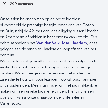
10 - 200 personen
Onze zalen bevinden zich op de beste locaties:
bijvoorbeeld de prachtige bosrijke omgeving van Bosch
en Duin, nabij de A2, met een ideale ligging tussen Utrecht
en Amsterdam of midden in het centrum van Utrecht. Een
echte aanrader is het
Van der Valk Hotel Haarlem
, ideaal
gelegen aan de rand van Haarlem op loopafstand van het
centrum.
Wat je ook zoekt, je vindt de ideale zaal in ons uitgebreide
aanbod van multifunctionele vergaderzalen en zakelijke
locaties. We kunnen je ook helpen met het vinden van
zalen die te huur zijn voor lezingen, workshops, trainingen
of vergaderingen. Meetings.nl is er om het jou makkelijk te
maken om een unieke locatie te vinden. Hier vind je een
overzicht van al onze smaakvol ingerichte zalen in
Callantsoog.