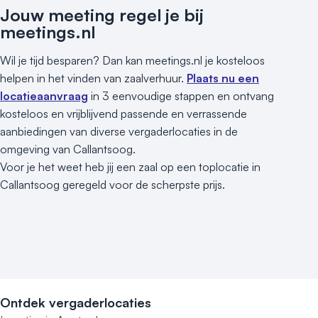
Jouw meeting regel je bij
meetings.nl
Wil je tijd besparen? Dan kan meetings.nl je kosteloos
helpen in het vinden van zaalverhuur.
Plaats nu een
locatieaanvraag
in 3 eenvoudige stappen en ontvang
kosteloos en vrijblijvend passende en verrassende
aanbiedingen van diverse vergaderlocaties in de
omgeving van Callantsoog.
Voor je het weet heb jij een zaal op een toplocatie in
Callantsoog geregeld voor de scherpste prijs.
Ontdek vergaderlocaties