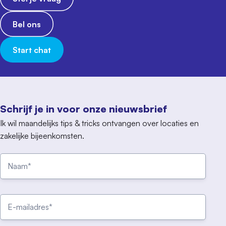
Bel ons
Start chat
Schrijf je in voor onze nieuwsbrief
Ik wil maandelijks tips & tricks ontvangen over locaties en
zakelijke bijeenkomsten.