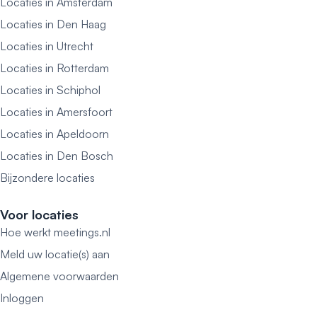
Locaties in Amsterdam
Locaties in Den Haag
Locaties in Utrecht
Locaties in Rotterdam
Locaties in Schiphol
Locaties in Amersfoort
Locaties in Apeldoorn
Locaties in Den Bosch
Bijzondere locaties
Voor locaties
Hoe werkt meetings.nl
Meld uw locatie(s) aan
Algemene voorwaarden
Inloggen