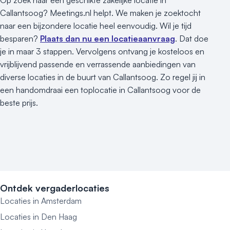
Op zoek naar een geschikte zakelijke locatie in
Callantsoog? Meetings.nl helpt. We maken je zoektocht
naar een bijzondere locatie heel eenvoudig. Wil je tijd
besparen?
Plaats dan nu een locatieaanvraag
. Dat doe
je in maar 3 stappen. Vervolgens ontvang je kosteloos en
vrijblijvend passende en verrassende aanbiedingen van
diverse locaties in de buurt van Callantsoog. Zo regel jij in
een handomdraai een toplocatie in Callantsoog voor de
beste prijs.
Ontdek vergaderlocaties
Locaties in Amsterdam
Locaties in Den Haag