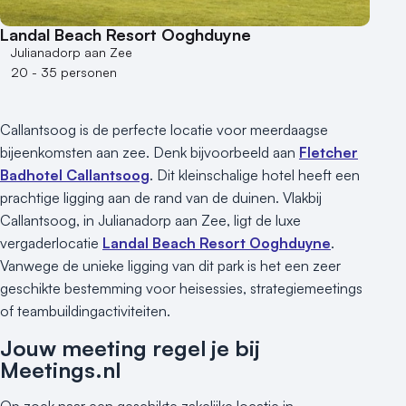
Landal Beach Resort Ooghduyne
Julianadorp aan Zee
20 - 35 personen
Callantsoog is de perfecte locatie voor meerdaagse
bijeenkomsten aan zee. Denk bijvoorbeeld aan
Fletcher
Badhotel Callantsoog
. Dit kleinschalige hotel heeft een
prachtige ligging aan de rand van de duinen. Vlakbij
Callantsoog, in Julianadorp aan Zee, ligt de luxe
vergaderlocatie
Landal Beach Resort Ooghduyne
.
Vanwege de unieke ligging van dit park is het een zeer
geschikte bestemming voor heisessies, strategiemeetings
of teambuildingactiviteiten.
Jouw meeting regel je bij
Meetings.nl