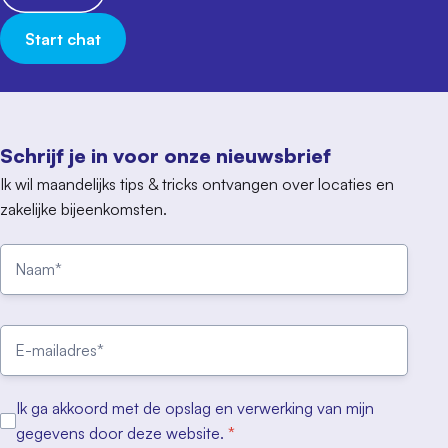
Start chat
Schrijf je in voor onze nieuwsbrief
Ik wil maandelijks tips & tricks ontvangen over locaties en
zakelijke bijeenkomsten.
Ik ga akkoord met de opslag en verwerking van mijn
gegevens door deze website.
*