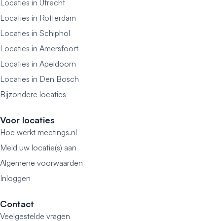
Locaties in Utrecht
Locaties in Rotterdam
Locaties in Schiphol
Locaties in Amersfoort
Locaties in Apeldoorn
Locaties in Den Bosch
Bijzondere locaties
Voor locaties
Hoe werkt meetings.nl
Meld uw locatie(s) aan
Algemene voorwaarden
Inloggen
Contact
Veelgestelde vragen