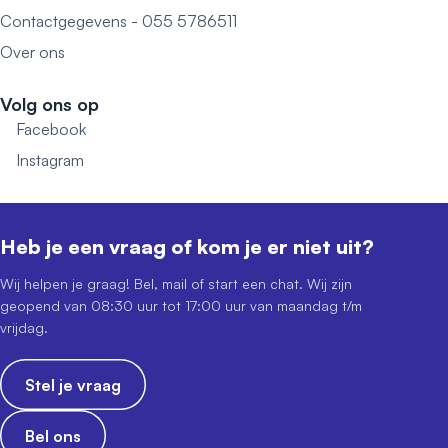
Contactgegevens - 055 5786511
Over ons
Volg ons op
Facebook
Instagram
Heb je een vraag of kom je er niet uit?
Wij helpen je graag! Bel, mail of start een chat. Wij zijn
geopend van 08:30 uur tot 17:00 uur van maandag t/m
vrijdag.
Stel je vraag
Bel ons