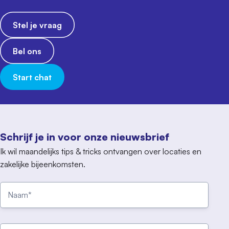
Stel je vraag
Bel ons
Start chat
Schrijf je in voor onze nieuwsbrief
Ik wil maandelijks tips & tricks ontvangen over locaties en
zakelijke bijeenkomsten.