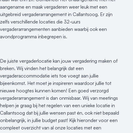
aangename en maak vergaderen weer leuk met een
uitgebreid vergaderarrangement in Callantsoog. Er zijn
zelfs verschillende locaties die 32-uurs
vergaderarrangementen aanbieden waarbij ook een
avondprogramma inbegrepen is.
De juiste vergaderlocatie kan jouw vergadering maken of
breken. Wij vinden het belangrijk dat een
vergaderaccommodatie iets toe voegt aan jullie
bijeenkomst. Het moet je inspireren waardoor jullie tot
nieuwe hoogtes kunnen komen! Een goed verzorgd
vergaderarrangement is dan onmisbaar. Wij van meetings
helpen je graag bij het regelen van een unieke locatie in
Callantsoog dat bij jullie wensen past én, ook niet bepaald
onbelangrijk, in jullie budget past! Kijk hieronder voor een
compleet overzicht van al onze locaties met een