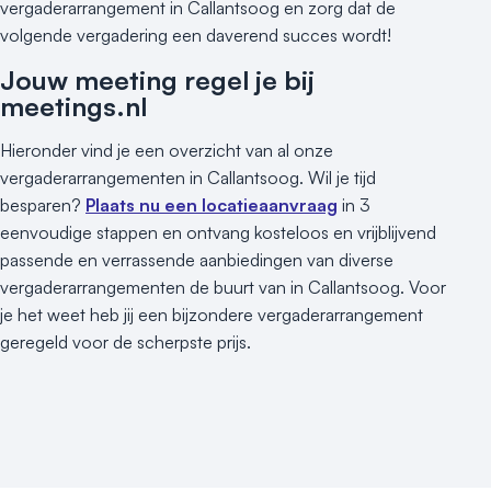
vergaderarrangement in Callantsoog en zorg dat de
volgende vergadering een daverend succes wordt!
Jouw meeting regel je bij
meetings.nl
Hieronder vind je een overzicht van al onze
vergaderarrangementen in Callantsoog. Wil je tijd
besparen?
Plaats nu een locatieaanvraag
in 3
eenvoudige stappen en ontvang kosteloos en vrijblijvend
passende en verrassende aanbiedingen van diverse
vergaderarrangementen de buurt van in Callantsoog. Voor
je het weet heb jij een bijzondere vergaderarrangement
geregeld voor de scherpste prijs.