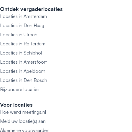
Ontdek vergaderlocaties
Locaties in Amsterdam
Locaties in Den Haag
Locaties in Utrecht
Locaties in Rotterdam
Locaties in Schiphol
Locaties in Amersfoort
Locaties in Apeldoorn
Locaties in Den Bosch
Bijzondere locaties
Voor locaties
Hoe werkt meetings.nl
Meld uw locatie(s) aan
Algemene voorwaarden