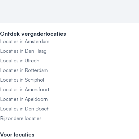
Ontdek vergaderlocaties
Locaties in Amsterdam
Locaties in Den Haag
Locaties in Utrecht
Locaties in Rotterdam
Locaties in Schiphol
Locaties in Amersfoort
Locaties in Apeldoorn
Locaties in Den Bosch
Bijzondere locaties
Voor locaties