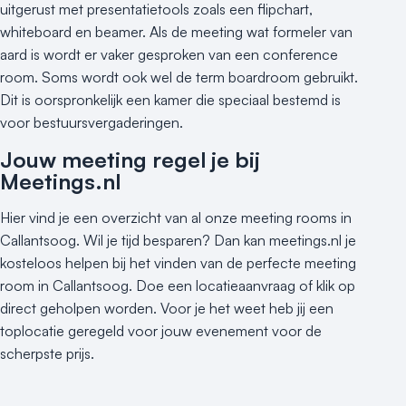
uitgerust met presentatietools zoals een flipchart,
whiteboard en beamer. Als de meeting wat formeler van
aard is wordt er vaker gesproken van een conference
room. Soms wordt ook wel de term boardroom gebruikt.
Dit is oorspronkelijk een kamer die speciaal bestemd is
voor bestuursvergaderingen.
Jouw meeting regel je bij
Meetings.nl
Hier vind je een overzicht van al onze meeting rooms in
Callantsoog. Wil je tijd besparen? Dan kan meetings.nl je
kosteloos helpen bij het vinden van de perfecte meeting
room in Callantsoog. Doe een locatieaanvraag of klik op
direct geholpen worden. Voor je het weet heb jij een
toplocatie geregeld voor jouw evenement voor de
scherpste prijs.