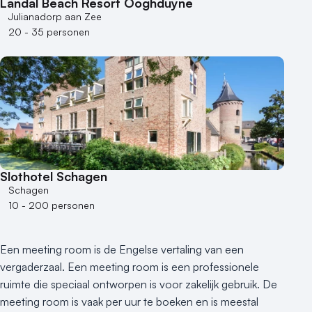
Landal Beach Resort Ooghduyne
Julianadorp aan Zee
20 - 35 personen
Slothotel Schagen
Schagen
10 - 200 personen
Een meeting room is de Engelse vertaling van een
vergaderzaal. Een meeting room is een professionele
ruimte die speciaal ontworpen is voor zakelijk gebruik. De
meeting room is vaak per uur te boeken en is meestal