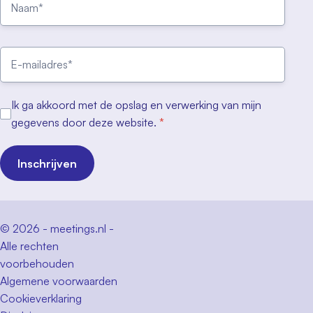
Ik ga akkoord met de opslag en verwerking van mijn
gegevens door deze website.
*
Inschrijven
© 2026 - meetings.nl -
Alle rechten
voorbehouden
Algemene voorwaarden
Cookieverklaring