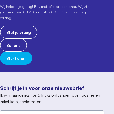
Wij helpen je graag! Bel, mail of start een chat. Wij zijn
geopend van 08:30 uur tot 17:00 uur van maandag t/m
vrijdag.
Stel je vraag
Bel ons
Start chat
Schrijf je in voor onze nieuwsbrief
Ik wil maandelijks tips & tricks ontvangen over locaties en
zakelijke bijeenkomsten.