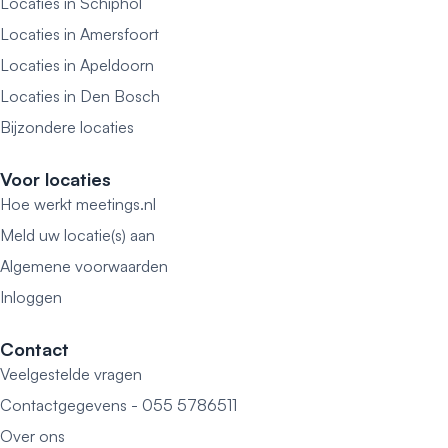
Locaties in Schiphol
Locaties in Amersfoort
Locaties in Apeldoorn
Locaties in Den Bosch
Bijzondere locaties
Voor locaties
Hoe werkt meetings.nl
Meld uw locatie(s) aan
Algemene voorwaarden
Inloggen
Contact
Veelgestelde vragen
Contactgegevens - 055 5786511
Over ons