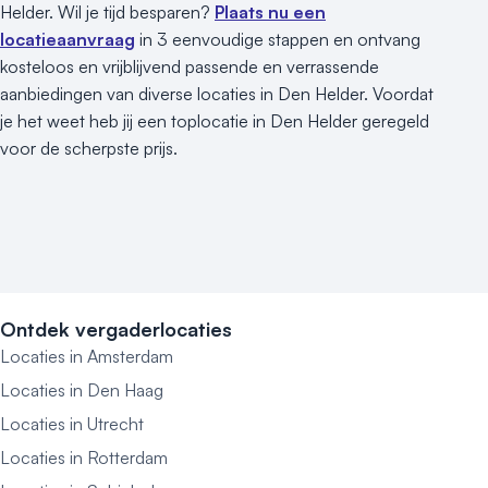
Helder. Wil je tijd besparen?
Plaats nu een
locatieaanvraag
in 3 eenvoudige stappen en ontvang
kosteloos en vrijblijvend passende en verrassende
aanbiedingen van diverse locaties in Den Helder. Voordat
je het weet heb jij een toplocatie in Den Helder geregeld
voor de scherpste prijs.
Ontdek vergaderlocaties
Locaties in Amsterdam
Locaties in Den Haag
Locaties in Utrecht
Locaties in Rotterdam