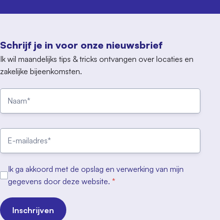
Schrijf je in voor onze nieuwsbrief
Ik wil maandelijks tips & tricks ontvangen over locaties en
zakelijke bijeenkomsten.
Ik ga akkoord met de opslag en verwerking van mijn
gegevens door deze website.
*
Inschrijven