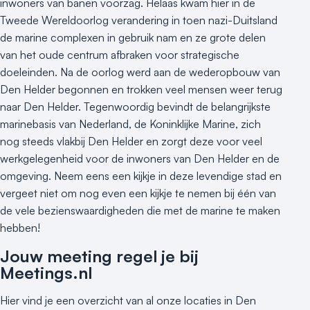
inwoners van banen voorzag. Helaas kwam hier in de
Tweede Wereldoorlog verandering in toen nazi-Duitsland
de marine complexen in gebruik nam en ze grote delen
van het oude centrum afbraken voor strategische
doeleinden. Na de oorlog werd aan de wederopbouw van
Den Helder begonnen en trokken veel mensen weer terug
naar Den Helder. Tegenwoordig bevindt de belangrijkste
marinebasis van Nederland, de Koninklijke Marine, zich
nog steeds vlakbij Den Helder en zorgt deze voor veel
werkgelegenheid voor de inwoners van Den Helder en de
omgeving. Neem eens een kijkje in deze levendige stad en
vergeet niet om nog even een kijkje te nemen bij één van
de vele bezienswaardigheden die met de marine te maken
hebben!
Jouw meeting regel je bij
Meetings.nl
Hier vind je een overzicht van al onze locaties in Den