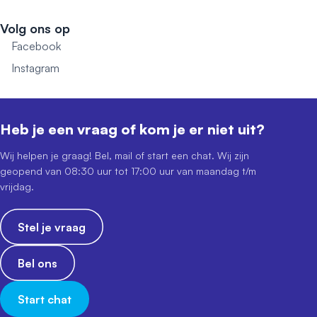
Volg ons op
Facebook
Instagram
Heb je een vraag of kom je er niet uit?
Wij helpen je graag! Bel, mail of start een chat. Wij zijn
geopend van 08:30 uur tot 17:00 uur van maandag t/m
vrijdag.
Stel je vraag
Bel ons
Start chat